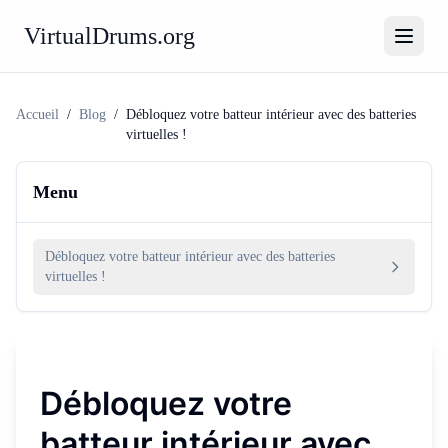
VirtualDrums.org
Accueil
/
Blog
/
Débloquez votre batteur intérieur avec des batteries
virtuelles !
Menu
Débloquez votre batteur intérieur avec des batteries
virtuelles !
Débloquez votre
batteur intérieur avec