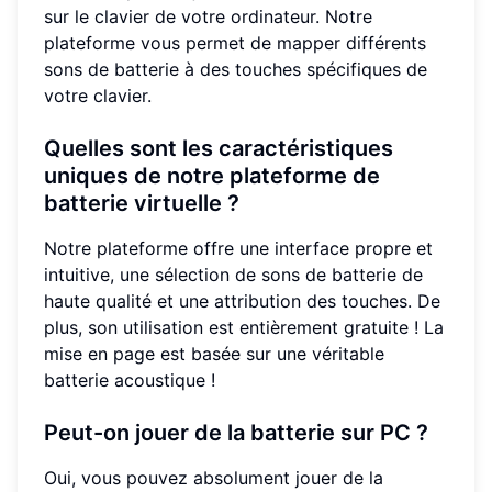
sur le clavier de votre ordinateur. Notre
plateforme vous permet de mapper différents
sons de batterie à des touches spécifiques de
votre clavier.
Quelles sont les caractéristiques
uniques de notre plateforme de
batterie virtuelle ?
Notre plateforme offre une interface propre et
intuitive, une sélection de sons de batterie de
haute qualité et une attribution des touches. De
plus, son utilisation est entièrement gratuite ! La
mise en page est basée sur une véritable
batterie acoustique !
Peut-on jouer de la batterie sur PC ?
Oui, vous pouvez absolument jouer de la