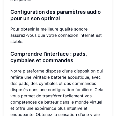
Configuration des paramètres audio
pour un son optimal
Pour obtenir la meilleure qualité sonore,
assurez-vous que votre connexion Internet est
stable.
Comprendre l'interface : pads,
cymbales et commandes
Notre plateforme dispose d'une disposition qui
reflète une véritable batterie acoustique, avec
des pads, des cymbales et des commandes
disposés dans une configuration familière. Cela
vous permet de transférer facilement vos
compétences de batteur dans le monde virtuel
et offre une expérience plus intuitive et
engageante. Obtenez la sensation d'une vraie