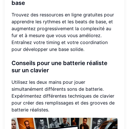
base
Trouvez des ressources en ligne gratuites pour
apprendre les rythmes et les beats de base, et
augmentez progressivement la complexité au
fur et à mesure que vous vous améliorez.
Entraînez votre timing et votre coordination
pour développer une base solide.
Conseils pour une batterie réaliste
sur un clavier
Utilisez les deux mains pour jouer
simultanément différents sons de batterie.
Expérimentez différentes techniques de clavier
pour créer des remplissages et des grooves de
batterie réalistes.