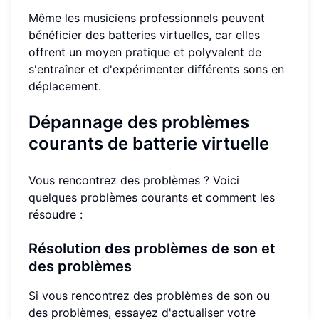
Même les musiciens professionnels peuvent
bénéficier des batteries virtuelles, car elles
offrent un moyen pratique et polyvalent de
s'entraîner et d'expérimenter différents sons en
déplacement.
Dépannage des problèmes
courants de batterie virtuelle
Vous rencontrez des problèmes ? Voici
quelques problèmes courants et comment les
résoudre :
Résolution des problèmes de son et
des problèmes
Si vous rencontrez des problèmes de son ou
des problèmes, essayez d'actualiser votre