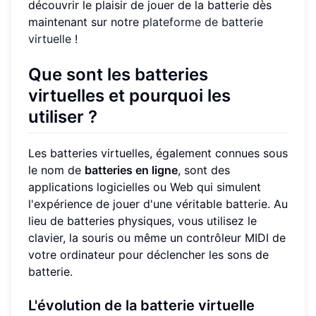
découvrir le plaisir de jouer de la batterie dès
maintenant sur notre
plateforme de batterie
virtuelle
!
Que sont les batteries
virtuelles et pourquoi les
utiliser ?
Les batteries virtuelles, également connues sous
le nom de
batteries en ligne
, sont des
applications logicielles ou Web qui simulent
l'expérience de jouer d'une véritable batterie. Au
lieu de batteries physiques, vous utilisez le
clavier, la souris ou même un contrôleur MIDI de
votre ordinateur pour déclencher les sons de
batterie.
L'évolution de la batterie virtuelle