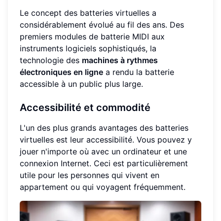
Le concept des batteries virtuelles a
considérablement évolué au fil des ans. Des
premiers modules de batterie MIDI aux
instruments logiciels sophistiqués, la
technologie des
machines à rythmes
électroniques en ligne
a rendu la batterie
accessible à un public plus large.
Accessibilité et commodité
L'un des plus grands avantages des batteries
virtuelles est leur accessibilité. Vous pouvez y
jouer n'importe où avec un ordinateur et une
connexion Internet. Ceci est particulièrement
utile pour les personnes qui vivent en
appartement ou qui voyagent fréquemment.