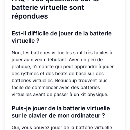
batterie virtuelle sont
répondues
Est-il difficile de jouer de la batterie
virtuelle ?
Non, les batteries virtuelles sont très faciles à
jouer au niveau débutant. Avec un peu de
pratique, n'importe qui peut apprendre à jouer
des rythmes et des beats de base sur des
batteries virtuelles. Beaucoup trouvent plus
facile de commencer avec des batteries
virtuelles avant de passer à un kit physique.
Puis-je jouer de la batterie virtuelle
sur le clavier de mon ordinateur ?
Oui, vous pouvez jouer de la batterie virtuelle