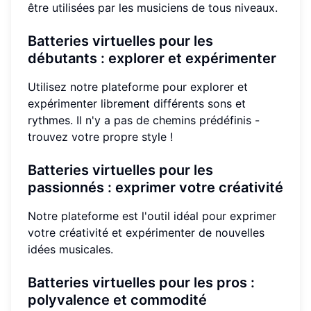
être utilisées par les musiciens de tous niveaux.
Batteries virtuelles pour les
débutants : explorer et expérimenter
Utilisez notre plateforme pour explorer et
expérimenter librement différents sons et
rythmes. Il n'y a pas de chemins prédéfinis -
trouvez votre propre style !
Batteries virtuelles pour les
passionnés : exprimer votre créativité
Notre plateforme est l'outil idéal pour exprimer
votre créativité et expérimenter de nouvelles
idées musicales.
Batteries virtuelles pour les pros :
polyvalence et commodité