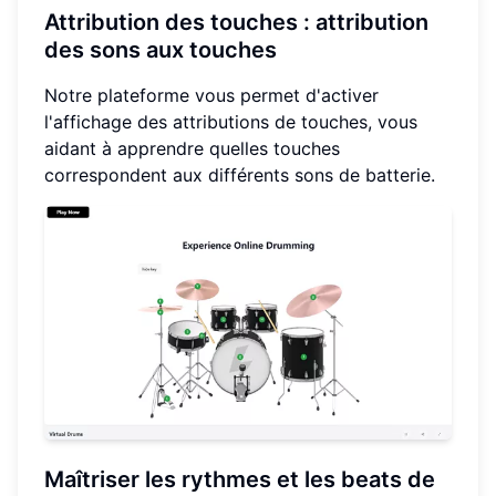
Attribution des touches : attribution
des sons aux touches
Notre plateforme vous permet d'activer
l'affichage des attributions de touches, vous
aidant à apprendre quelles touches
correspondent aux différents sons de batterie.
Maîtriser les rythmes et les beats de