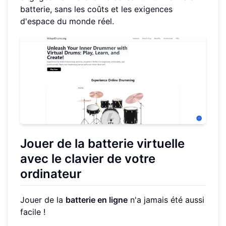
batterie, sans les coûts et les exigences
d'espace du monde réel.
Jouer de la batterie virtuelle
avec le clavier de votre
ordinateur
Jouer de la
batterie en ligne
n'a jamais été aussi
facile !