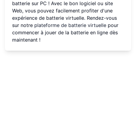
batterie sur PC ! Avec le bon logiciel ou site
Web, vous pouvez facilement profiter d'une
expérience de batterie virtuelle. Rendez-vous
sur notre
plateforme de batterie virtuelle
pour
commencer à jouer de la batterie en ligne dès
maintenant !