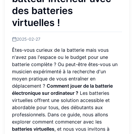
des batteries
virtuelles !
2025-02-27
Êtes-vous curieux de la batterie mais vous
n'avez pas l'espace ou le budget pour une
batterie complète ? Ou peut-être êtes-vous un
musicien expérimenté à la recherche d'un
moyen pratique de vous entraîner en
déplacement ?
Comment jouer de la batterie
électronique sur ordinateur ?
Les batteries
virtuelles offrent une solution accessible et
abordable pour tous, des débutants aux
professionnels. Dans ce guide, nous allons
explorer comment commencer avec les
batteries virtuelles
, et nous vous invitons à