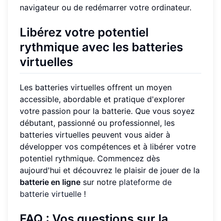
navigateur ou de redémarrer votre ordinateur.
Libérez votre potentiel
rythmique avec les batteries
virtuelles
Les batteries virtuelles offrent un moyen
accessible, abordable et pratique d'explorer
votre passion pour la batterie. Que vous soyez
débutant, passionné ou professionnel, les
batteries virtuelles peuvent vous aider à
développer vos compétences et à libérer votre
potentiel rythmique. Commencez dès
aujourd'hui et découvrez le plaisir de jouer de la
batterie en ligne
sur notre
plateforme de
batterie virtuelle
!
FAQ : Vos questions sur la