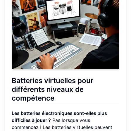
Batteries virtuelles pour
différents niveaux de
compétence
Les batteries électroniques sont-elles plus
difficiles à jouer ?
Pas lorsque vous
commencez ! Les batteries virtuelles peuvent