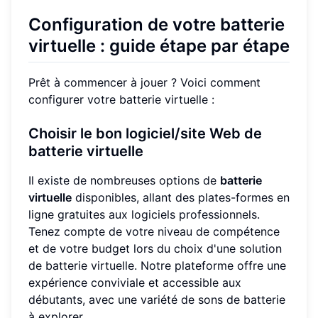
Configuration de votre batterie
virtuelle : guide étape par étape
Prêt à commencer à jouer ? Voici comment
configurer votre batterie virtuelle :
Choisir le bon logiciel/site Web de
batterie virtuelle
Il existe de nombreuses options de
batterie
virtuelle
disponibles, allant des plates-formes en
ligne gratuites aux logiciels professionnels.
Tenez compte de votre niveau de compétence
et de votre budget lors du choix d'une solution
de batterie virtuelle. Notre plateforme offre une
expérience conviviale et accessible aux
débutants, avec une variété de sons de batterie
à explorer.