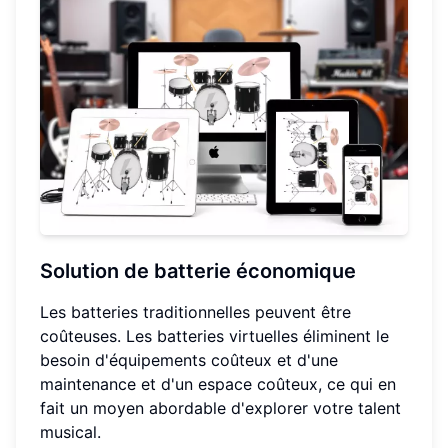
Solution de batterie économique
Les batteries traditionnelles peuvent être
coûteuses. Les batteries virtuelles éliminent le
besoin d'équipements coûteux et d'une
maintenance et d'un espace coûteux, ce qui en
fait un moyen abordable d'explorer votre talent
musical.