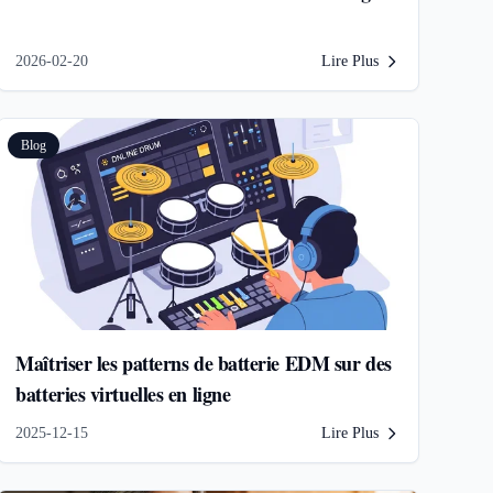
2026-02-20
Lire Plus
Blog
Maîtriser les patterns de batterie EDM sur des
batteries virtuelles en ligne
2025-12-15
Lire Plus