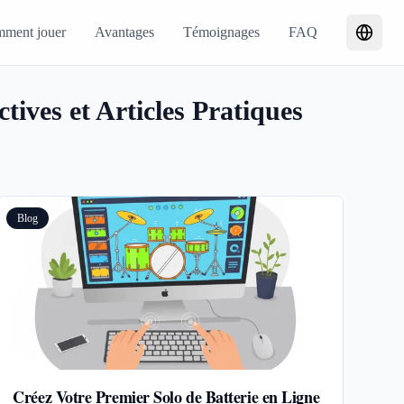
ment jouer
Avantages
Témoignages
FAQ
tives et Articles Pratiques
Blog
Créez Votre Premier Solo de Batterie en Ligne