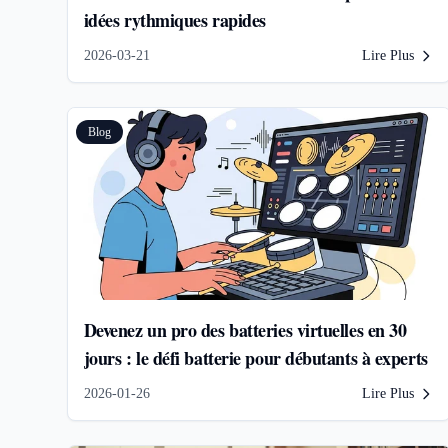
idées rythmiques rapides
2026-03-21
Lire Plus
Blog
Devenez un pro des batteries virtuelles en 30
jours : le défi batterie pour débutants à experts
2026-01-26
Lire Plus