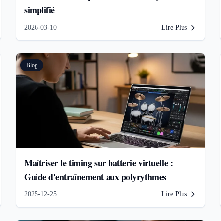
simplifié
2026-03-10
Lire Plus
Blog
Maîtriser le timing sur batterie virtuelle :
Guide d'entraînement aux polyrythmes
2025-12-25
Lire Plus