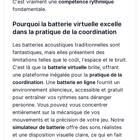
C'est vraiment une
compétence rythmique
fondamentale.
Pourquoi la batterie virtuelle excelle
dans la pratique de la coordination
Les batteries acoustiques traditionnelles sont
fantastiques, mais elles présentent des
limitations telles que le coût, l'espace et le bruit.
C'est là que la
batterie virtuelle
brille, offrant
une plateforme inégalée pour la
pratique de la
coordination
. Une
batterie en ligne
fournit un
environnement silencieux, accessible et gratuit
pour entraîner vos rythmes sans déranger
personne. Vous pouvez vous concentrer
entièrement sur la mécanique de vos
mouvements et la précision de votre jeu. Notre
simulateur de batterie
offre des sons réalistes
et une disposition visuelle claire, ce qui en fait