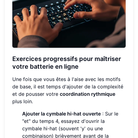
Exercices progressifs pour maîtriser
votre batterie en ligne
Une fois que vous êtes à l'aise avec les motifs
de base, il est temps d'ajouter de la complexité
et de pousser votre
coordination rythmique
plus loin.
Ajouter la cymbale hi-hat ouverte
: Sur le
"et" du temps 4, essayez d'ouvrir la
cymbale hi-hat (souvent 'y' ou une
combinaison) brièvement avant de la