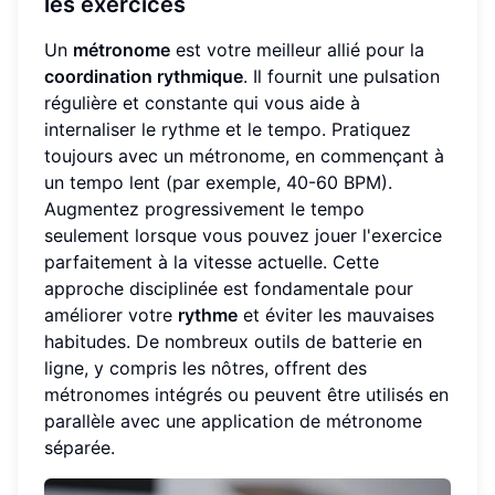
les exercices
Un
métronome
est votre meilleur allié pour la
coordination rythmique
. Il fournit une pulsation
régulière et constante qui vous aide à
internaliser le rythme et le tempo. Pratiquez
toujours avec un métronome, en commençant à
un tempo lent (par exemple, 40-60 BPM).
Augmentez progressivement le tempo
seulement lorsque vous pouvez jouer l'exercice
parfaitement à la vitesse actuelle. Cette
approche disciplinée est fondamentale pour
améliorer votre
rythme
et éviter les mauvaises
habitudes. De nombreux outils de batterie en
ligne, y compris les nôtres, offrent des
métronomes intégrés ou peuvent être utilisés en
parallèle avec une application de métronome
séparée.