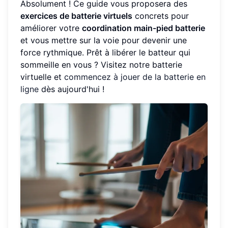
Absolument ! Ce guide vous proposera des
exercices de batterie virtuels
concrets pour
améliorer votre
coordination main-pied batterie
et vous mettre sur la voie pour devenir une
force rythmique. Prêt à libérer le batteur qui
sommeille en vous ? Visitez notre batterie
virtuelle et
commencez à jouer de la batterie en
ligne
dès aujourd'hui !