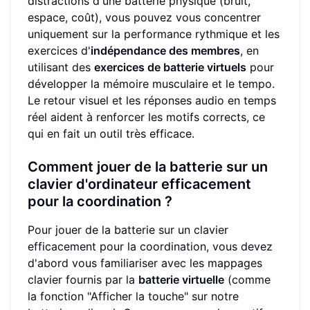
distractions d'une batterie physique (bruit,
espace, coût), vous pouvez vous concentrer
uniquement sur la performance rythmique et les
exercices d'
indépendance des membres
, en
utilisant des
exercices de batterie virtuels
pour
développer la mémoire musculaire et le tempo.
Le retour visuel et les réponses audio en temps
réel aident à renforcer les motifs corrects, ce
qui en fait un outil très efficace.
Comment jouer de la batterie sur un
clavier d'ordinateur efficacement
pour la coordination ?
Pour jouer de la batterie sur un clavier
efficacement pour la coordination, vous devez
d'abord vous familiariser avec les mappages
clavier fournis par la
batterie virtuelle
(comme
la fonction "Afficher la touche" sur notre