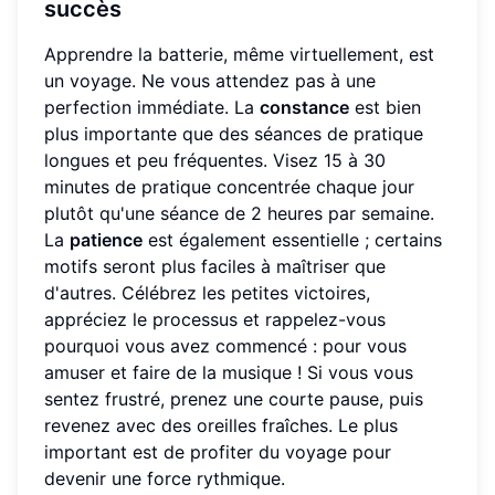
succès
Apprendre la batterie, même virtuellement, est
un voyage. Ne vous attendez pas à une
perfection immédiate. La
constance
est bien
plus importante que des séances de pratique
longues et peu fréquentes. Visez 15 à 30
minutes de pratique concentrée chaque jour
plutôt qu'une séance de 2 heures par semaine.
La
patience
est également essentielle ; certains
motifs seront plus faciles à maîtriser que
d'autres. Célébrez les petites victoires,
appréciez le processus et rappelez-vous
pourquoi vous avez commencé : pour vous
amuser et faire de la musique ! Si vous vous
sentez frustré, prenez une courte pause, puis
revenez avec des oreilles fraîches. Le plus
important est de profiter du voyage pour
devenir une force rythmique.