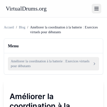
VirtualDrums.org
Accueil
/
Blog
/
Améliorer la coordination à la batterie : Exercices
virtuels pour débutants
Menu
Améliorer la coordination à la batterie : Exercices virtuels
pour débutants
Améliorer la
coordination à la