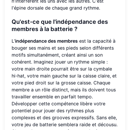
n'interfèrent les uns avec les autres. C'est
l'épine dorsale de chaque grand rythme.
Qu'est-ce que l'indépendance des
membres à la batterie ?
L'
indépendance des membres
est la capacité à
bouger ses mains et ses pieds selon différents
motifs simultanément, créant ainsi un son
cohérent. Imaginez jouer un rythme simple :
votre main droite pourrait être sur la cymbale
hi-hat, votre main gauche sur la caisse claire, et
votre pied droit sur la grosse caisse. Chaque
membre a un rôle distinct, mais ils doivent tous
travailler ensemble en parfait tempo.
Développer cette compétence libère votre
potentiel pour jouer des rythmes plus
complexes et des grooves expressifs. Sans elle,
votre jeu de batterie semblera raide et décousu.