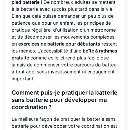
pied batterie
! De nombreux adultes se mettent
à la batterie avec succès plus tard dans la vie.
Bien que cela puisse demander un peu plus de
patience que pour un enfant, les principes de
pratique régulière, d'utilisation d'un métronome
et de décomposer les mouvements complexes
en
exercices de batterie pour débutants
restent
les mêmes. L'accessibilité d'une
boîte à rythmes
gratuite
comme celle-ci rend plus facile que
jamais de commencer votre parcours de batteur
à tout âge, sans investissement ni engagement
important.
Comment puis-je pratiquer la batterie
sans batterie pour développer ma
coordination ?
La meilleure façon de pratiquer la batterie sans
batterie pour développer votre coordination est