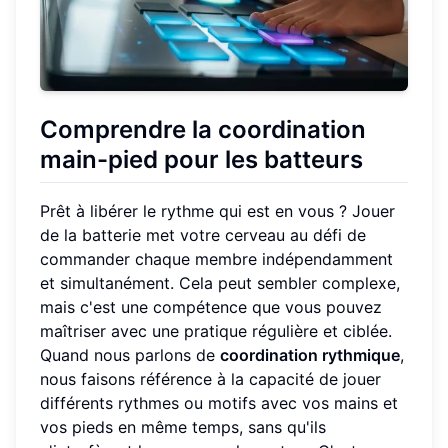
Comprendre la coordination
main-pied pour les batteurs
Prêt à libérer le rythme qui est en vous ? Jouer
de la batterie met votre cerveau au défi de
commander chaque membre indépendamment
et simultanément. Cela peut sembler complexe,
mais c'est une compétence que vous pouvez
maîtriser avec une pratique régulière et ciblée.
Quand nous parlons de
coordination rythmique
,
nous faisons référence à la capacité de jouer
différents rythmes ou motifs avec vos mains et
vos pieds en même temps, sans qu'ils