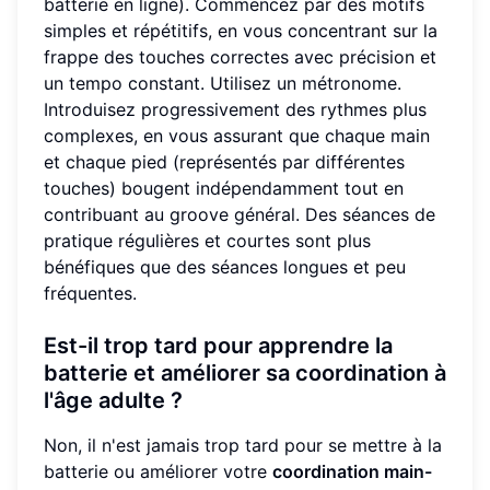
batterie en ligne). Commencez par des motifs
simples et répétitifs, en vous concentrant sur la
frappe des touches correctes avec précision et
un tempo constant. Utilisez un métronome.
Introduisez progressivement des rythmes plus
complexes, en vous assurant que chaque main
et chaque pied (représentés par différentes
touches) bougent indépendamment tout en
contribuant au groove général. Des séances de
pratique régulières et courtes sont plus
bénéfiques que des séances longues et peu
fréquentes.
Est-il trop tard pour apprendre la
batterie et améliorer sa coordination à
l'âge adulte ?
Non, il n'est jamais trop tard pour se mettre à la
batterie ou améliorer votre
coordination main-