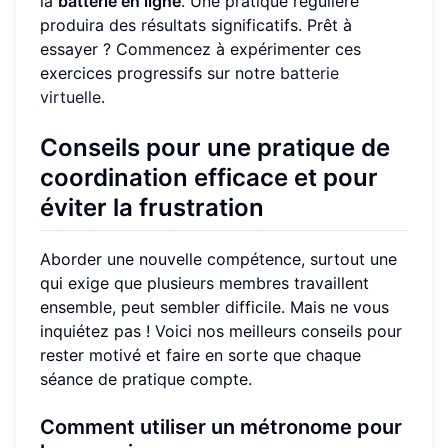
la
batterie en ligne
. Une pratique régulière
produira des résultats significatifs. Prêt à
essayer ? Commencez à expérimenter ces
exercices progressifs sur notre
batterie
virtuelle
.
Conseils pour une pratique de
coordination efficace et pour
éviter la frustration
Aborder une nouvelle compétence, surtout une
qui exige que plusieurs membres travaillent
ensemble, peut sembler difficile. Mais ne vous
inquiétez pas ! Voici nos meilleurs conseils pour
rester motivé et faire en sorte que chaque
séance de pratique compte.
Comment utiliser un métronome pour