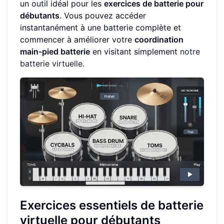
un outil idéal pour les
exercices de batterie pour
débutants
. Vous pouvez accéder
instantanément à une batterie complète et
commencer à améliorer votre
coordination
main-pied batterie
en visitant simplement
notre
batterie virtuelle
.
Exercices essentiels de batterie
virtuelle pour débutants