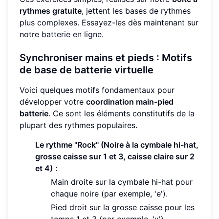
rythmes gratuite
, jettent les bases de rythmes
plus complexes. Essayez-les dès maintenant sur
notre
batterie en ligne
.
Synchroniser mains et pieds : Motifs
de base de batterie virtuelle
Voici quelques motifs fondamentaux pour
développer votre
coordination main-pied
batterie
. Ce sont les éléments constitutifs de la
plupart des rythmes populaires.
Le rythme "Rock" (Noire à la cymbale hi-hat,
grosse caisse sur 1 et 3, caisse claire sur 2
et 4)
:
Main droite sur la cymbale hi-hat pour
chaque noire (par exemple, 'e').
Pied droit sur la grosse caisse pour les