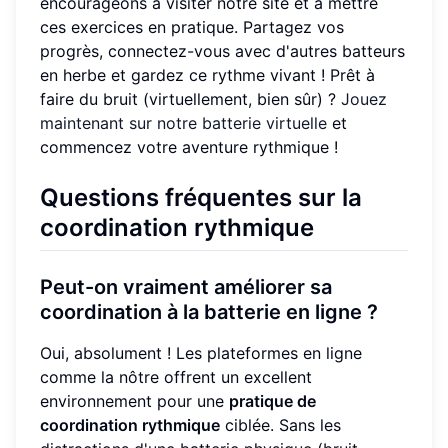
encourageons à visiter notre site et à mettre
ces exercices en pratique. Partagez vos
progrès, connectez-vous avec d'autres batteurs
en herbe et gardez ce rythme vivant ! Prêt à
faire du bruit (virtuellement, bien sûr) ?
Jouez
maintenant sur notre batterie virtuelle
et
commencez votre aventure rythmique !
Questions fréquentes sur la
coordination rythmique
Peut-on vraiment améliorer sa
coordination à la batterie en ligne ?
Oui, absolument ! Les plateformes en ligne
comme la nôtre offrent un excellent
environnement pour une
pratique de
coordination rythmique
ciblée. Sans les