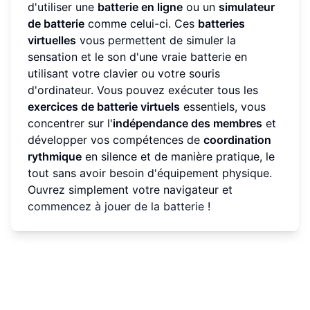
d'utiliser une
batterie en ligne
ou un
simulateur
de batterie
comme celui-ci. Ces
batteries
virtuelles
vous permettent de simuler la
sensation et le son d'une vraie batterie en
utilisant votre clavier ou votre souris
d'ordinateur. Vous pouvez exécuter tous les
exercices de batterie virtuels
essentiels, vous
concentrer sur l'
indépendance des membres
et
développer vos compétences de
coordination
rythmique
en silence et de manière pratique, le
tout sans avoir besoin d'équipement physique.
Ouvrez simplement votre navigateur et
commencez à jouer de la batterie
!