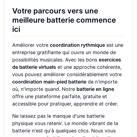
Votre parcours vers une
meilleure batterie commence
ici
Améliorer votre
coordination rythmique
est une
entreprise gratifiante qui ouvre un monde de
possibilités musicales. Avec les bons
exercices
de batterie virtuels
et une approche cohérente,
vous pouvez améliorer considérablement votre
coordination main-pied batterie
de n'importe
où, n'importe quand. Notre
batterie en ligne
offre une plateforme parfaite, gratuite et
accessible pour pratiquer, apprendre et créer.
Ne laissez pas le manque d'une batterie
physique vous retenir. Le monde vibrant de la
batterie n'est qu'à quelques clics. Nous vous