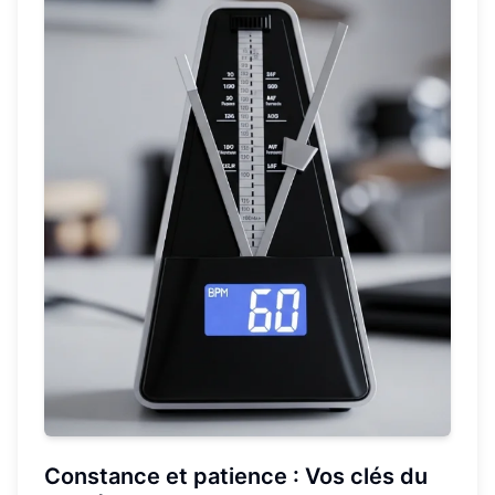
Constance et patience : Vos clés du