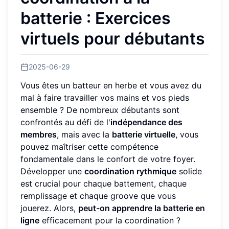
batterie : Exercices
virtuels pour débutants
2025-06-29
Vous êtes un batteur en herbe et vous avez du
mal à faire travailler vos mains et vos pieds
ensemble ? De nombreux débutants sont
confrontés au défi de l'
indépendance des
membres
, mais avec la
batterie virtuelle
, vous
pouvez maîtriser cette compétence
fondamentale dans le confort de votre foyer.
Développer une
coordination rythmique
solide
est crucial pour chaque battement, chaque
remplissage et chaque groove que vous
jouerez. Alors,
peut-on apprendre la batterie en
ligne
efficacement pour la coordination ?