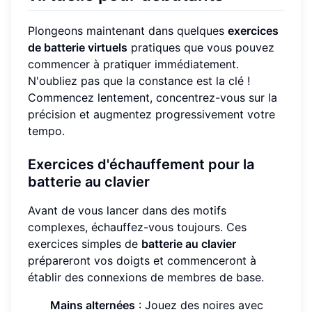
Plongeons maintenant dans quelques
exercices
de batterie virtuels
pratiques que vous pouvez
commencer à pratiquer immédiatement.
N'oubliez pas que la constance est la clé !
Commencez lentement, concentrez-vous sur la
précision et augmentez progressivement votre
tempo.
Exercices d'échauffement pour la
batterie au clavier
Avant de vous lancer dans des motifs
complexes, échauffez-vous toujours. Ces
exercices simples de
batterie au clavier
prépareront vos doigts et commenceront à
établir des connexions de membres de base.
Mains alternées
: Jouez des noires avec