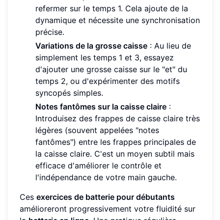
refermer sur le temps 1. Cela ajoute de la
dynamique et nécessite une synchronisation
précise.
Variations de la grosse caisse
: Au lieu de
simplement les temps 1 et 3, essayez
d'ajouter une grosse caisse sur le "et" du
temps 2, ou d'expérimenter des motifs
syncopés simples.
Notes fantômes sur la caisse claire
:
Introduisez des frappes de caisse claire très
légères (souvent appelées "notes
fantômes") entre les frappes principales de
la caisse claire. C'est un moyen subtil mais
efficace d'améliorer le contrôle et
l'indépendance de votre main gauche.
Ces
exercices de batterie pour débutants
amélioreront progressivement votre fluidité sur