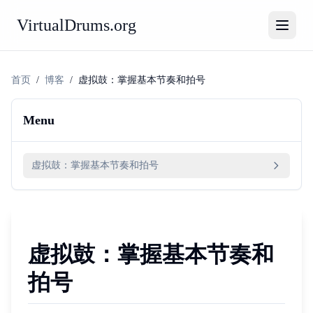
VirtualDrums.org
首页
/
博客
/
虚拟鼓：掌握基本节奏和拍号
Menu
虚拟鼓：掌握基本节奏和拍号
虚拟鼓：掌握基本节奏和
拍号