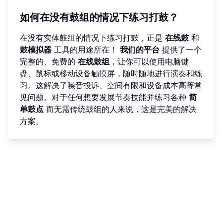
如何在没有鼓组的情况下练习打鼓？
在没有实体鼓组的情况下练习打鼓，正是
在线鼓
和
鼓模拟器
工具的用途所在！
我们的平台
提供了一个
完整的、免费的
在线鼓组
，让你可以使用电脑键
盘、鼠标或移动设备触摸屏，随时随地进行演奏和练
习。这解决了噪音投诉、空间有限和设备成本高等常
见问题。对于任何想要发展节奏技能并练习各种
简
单鼓点
而无需传统鼓组的人来说，这是完美的解决
方案。