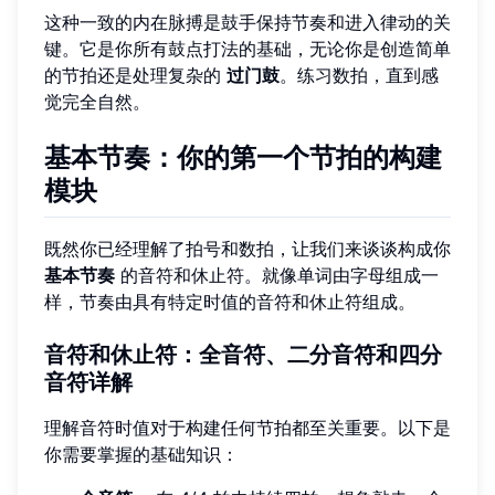
这种一致的内在脉搏是鼓手保持节奏和进入律动的关
键。它是你所有鼓点打法的基础，无论你是创造简单
的节拍还是处理复杂的
过门鼓
。练习数拍，直到感
觉完全自然。
基本节奏：你的第一个节拍的构建
模块
既然你已经理解了拍号和数拍，让我们来谈谈构成你
基本节奏
的音符和休止符。就像单词由字母组成一
样，节奏由具有特定时值的音符和休止符组成。
音符和休止符：全音符、二分音符和四分
音符详解
理解音符时值对于构建任何节拍都至关重要。以下是
你需要掌握的基础知识：