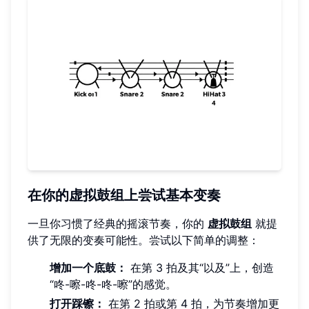
在你的虚拟鼓组上尝试基本变奏
一旦你习惯了经典的摇滚节奏，你的
虚拟鼓组
就提
供了无限的变奏可能性。尝试以下简单的调整：
增加一个底鼓：
在第 3 拍及其“以及”上，创造
“咚-嚓-咚-咚-嚓”的感觉。
打开踩镲：
在第 2 拍或第 4 拍，为节奏增加更