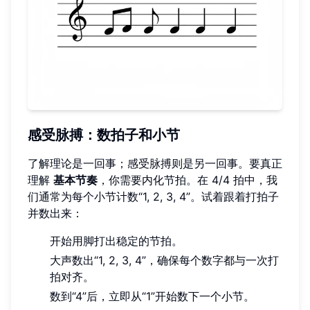
感受脉搏：数拍子和小节
了解理论是一回事；感受脉搏则是另一回事。要真正
理解
基本节奏
，你需要内化节拍。在 4/4 拍中，我
们通常为每个小节计数“1, 2, 3, 4”。试着跟着打拍子
并数出来：
开始用脚打出稳定的节拍。
大声数出“1, 2, 3, 4”，确保每个数字都与一次打
拍对齐。
数到“4”后，立即从“1”开始数下一个小节。