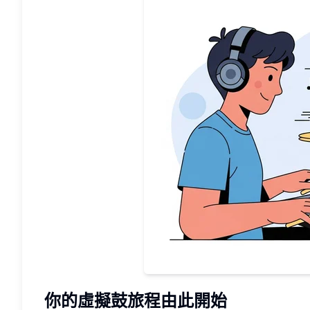
你的虛擬鼓旅程由此開始