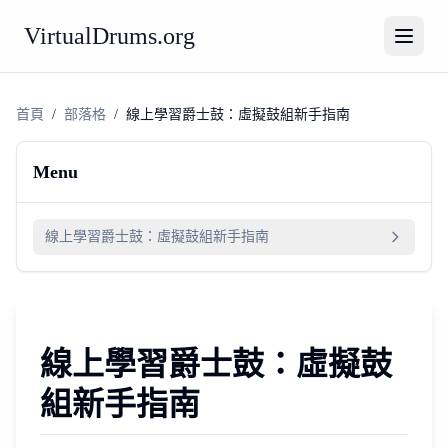
VirtualDrums.org
首頁
/
部落格
/
線上學習爵士鼓：虛擬鼓組新手指南
Menu
線上學習爵士鼓：虛擬鼓組新手指南
線上學習爵士鼓：虛擬鼓
組新手指南