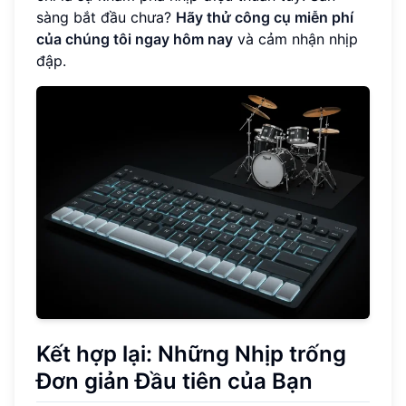
sàng bắt đầu chưa?
Hãy thử công cụ miễn phí
của chúng tôi ngay hôm nay
và cảm nhận nhịp
đập.
Kết hợp lại: Những Nhịp trống
Đơn giản Đầu tiên của Bạn