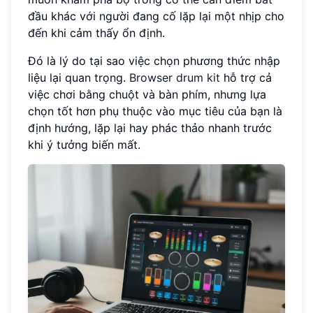
đầu khác với người đang cố lặp lại một nhịp cho
đến khi cảm thấy ổn định.
Đó là lý do tại sao việc chọn phương thức nhập
liệu lại quan trọng.
Browser drum kit
hỗ trợ cả
việc chơi bằng chuột và bàn phím, nhưng lựa
chọn tốt hơn phụ thuộc vào mục tiêu của bạn là
định hướng, lặp lại hay phác thảo nhanh trước
khi ý tưởng biến mất.