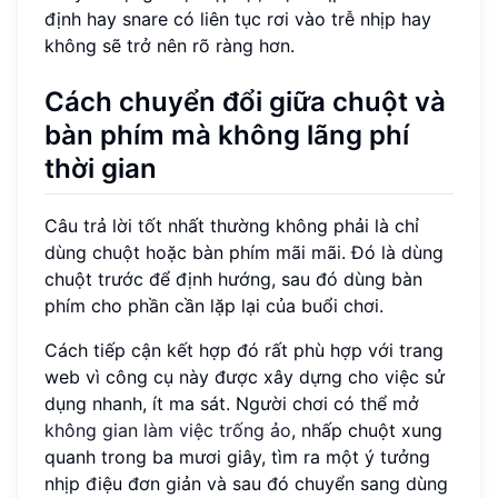
định hay snare có liên tục rơi vào trễ nhịp hay
không sẽ trở nên rõ ràng hơn.
Cách chuyển đổi giữa chuột và
bàn phím mà không lãng phí
thời gian
Câu trả lời tốt nhất thường không phải là chỉ
dùng chuột hoặc bàn phím mãi mãi. Đó là dùng
chuột trước để định hướng, sau đó dùng bàn
phím cho phần cần lặp lại của buổi chơi.
Cách tiếp cận kết hợp đó rất phù hợp với trang
web vì công cụ này được xây dựng cho việc sử
dụng nhanh, ít ma sát. Người chơi có thể mở
không gian làm việc trống ảo
, nhấp chuột xung
quanh trong ba mươi giây, tìm ra một ý tưởng
nhịp điệu đơn giản và sau đó chuyển sang dùng