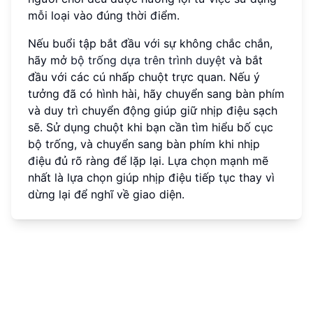
mỗi loại vào đúng thời điểm.
Nếu buổi tập bắt đầu với sự không chắc chắn,
hãy mở
bộ trống dựa trên trình duyệt
và bắt
đầu với các cú nhấp chuột trực quan. Nếu ý
tưởng đã có hình hài, hãy chuyển sang bàn phím
và duy trì chuyển động giúp giữ nhịp điệu sạch
sẽ. Sử dụng chuột khi bạn cần tìm hiểu bố cục
bộ trống, và chuyển sang bàn phím khi nhịp
điệu đủ rõ ràng để lặp lại. Lựa chọn mạnh mẽ
nhất là lựa chọn giúp nhịp điệu tiếp tục thay vì
dừng lại để nghĩ về giao diện.