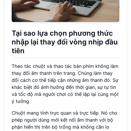
Tại sao lựa chọn phương thức
nhập lại thay đổi vòng nhịp đầu
tiên
Thao tác chuột và thao tác bàn phím không làm
thay đổi âm thanh trên trang. Chúng làm thay
đổi cách cơ thể tiếp cận những âm thanh đó. Sự
khác biệt đó ảnh hưởng đến thời gian, sự tự tin
và tốc độ mà người chơi có thể lặp lại cùng một
ý tưởng.
Chuột mang tính trực quan và trực tiếp. Nó cho
phép người dùng mới kết nối âm thanh với bộ
phận hiển thị trên bộ trống mà không cần lo