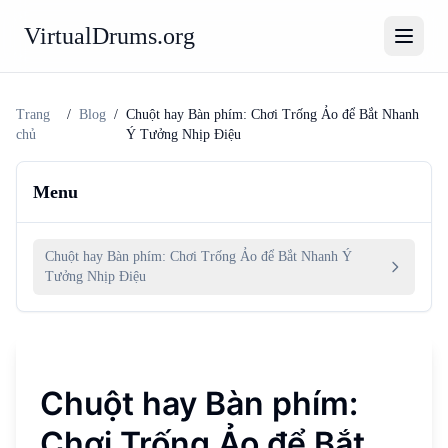
VirtualDrums.org
Trang
/
Blog
/
Chuột hay Bàn phím: Chơi Trống Ảo để Bắt Nhanh
chủ
Ý Tưởng Nhịp Điệu
Menu
Chuột hay Bàn phím: Chơi Trống Ảo để Bắt Nhanh Ý
Tưởng Nhịp Điệu
Chuột hay Bàn phím:
Chơi Trống Ảo để Bắt