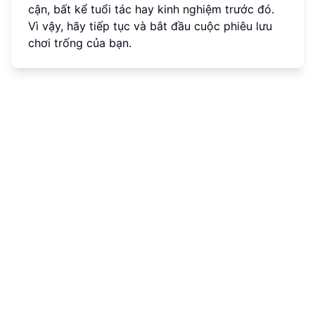
cận, bất kể tuổi tác hay kinh nghiệm trước đó.
Vì vậy, hãy tiếp tục và bắt đầu cuộc phiêu lưu
chơi trống của bạn.