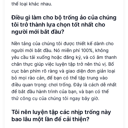
thể loại khác nhau.
Điều gì làm cho bộ trống ảo của chúng
tôi trở thành lựa chọn tốt nhất cho
người mới bắt đầu?
Nền tảng của chúng tôi được thiết kế dành cho
người mới bắt đầu. Nó miễn phí 100%, không
yêu cầu tải xuống hoặc đăng ký, và có âm thanh
chân thực giúp việc luyện tập trở nên thú vị. Bố
cục bàn phím rõ ràng và giao diện đơn giản loại
bỏ mọi rào cản, để bạn có thể tập trung vào
điều quan trọng: chơi trống. Đây là cách dễ nhất
để bắt đầu hành trình của bạn, và bạn có thể
thử công cụ của chúng tôi ngay bây giờ
.
Tôi nên luyện tập các nhịp trống này
bao lâu một lần để cải thiện?