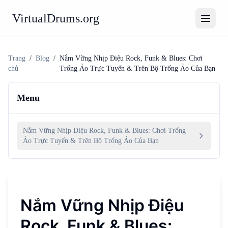
VirtualDrums.org
Trang
/
Blog
/
Nắm Vững Nhịp Điệu Rock, Funk & Blues: Chơi
chủ
Trống Ảo Trực Tuyến & Trên Bộ Trống Ảo Của Bạn
Menu
Nắm Vững Nhịp Điệu Rock, Funk & Blues: Chơi Trống
Ảo Trực Tuyến & Trên Bộ Trống Ảo Của Bạn
Nắm Vững Nhịp Điệu
Rock, Funk & Blues: