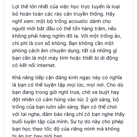
Lợi thế lớn nhất của việc học trực tuyến là loại
bỏ hoàn toàn các rào cản truyền thống. Hãy
nghĩ xem: một bộ trống acoustic dành cho
người mới bắt đầu có thể tốn hàng trăm, nếu
không phải hàng nghìn đô la. Với một trống ảo,
chi phí là con số không. Bạn không cần một
phòng cách âm chuyên dụng; tất cả những gì
bạn cần là một máy tính hoặc thiết bị di động
có kết nối internet.
Khả năng tiếp cận đáng kinh ngạc này có nghĩa
là bạn có thể luyện tập mọi lúc, mọi nơi. Cho dù
bạn đang trong giờ nghỉ trưa, chờ xe buýt hay
đột nhiên có cảm hứng vào lúc 2 giờ sáng, bộ
trống của bạn luôn sẵn sàng. Bạn có thể chơi
với tai nghe, đảm bảo rằng chỉ có bạn nghe thấy
buổi luyện tập của mình. Sự tự do này cho phép
bạn học theo tốc độ của riêng mình mà không
bị áp lực hay giới hạn.