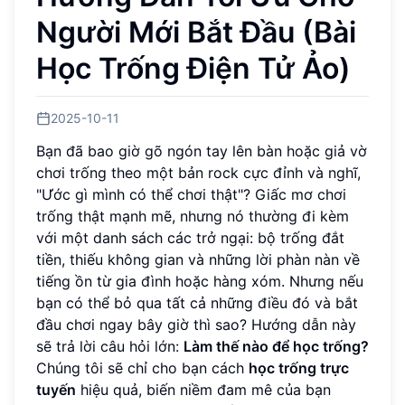
Người Mới Bắt Đầu (Bài
Học Trống Điện Tử Ảo)
2025-10-11
Bạn đã bao giờ gõ ngón tay lên bàn hoặc giả vờ
chơi trống theo một bản rock cực đỉnh và nghĩ,
"Ước gì mình có thể chơi thật"? Giấc mơ chơi
trống thật mạnh mẽ, nhưng nó thường đi kèm
với một danh sách các trở ngại: bộ trống đắt
tiền, thiếu không gian và những lời phàn nàn về
tiếng ồn từ gia đình hoặc hàng xóm. Nhưng nếu
bạn có thể bỏ qua tất cả những điều đó và bắt
đầu chơi ngay bây giờ thì sao? Hướng dẫn này
sẽ trả lời câu hỏi lớn:
Làm thế nào để học trống?
Chúng tôi sẽ chỉ cho bạn cách
học trống trực
tuyến
hiệu quả, biến niềm đam mê của bạn