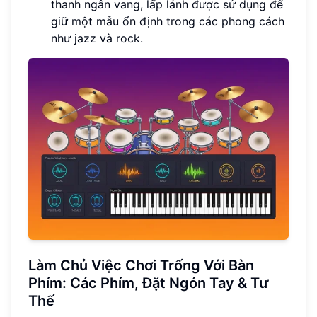
thanh ngân vang, lấp lánh được sử dụng để
giữ một mẫu ổn định trong các phong cách
như jazz và rock.
Làm Chủ Việc Chơi Trống Với Bàn
Phím: Các Phím, Đặt Ngón Tay & Tư
Thế