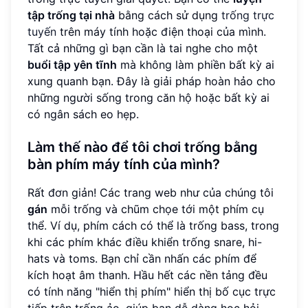
tập trống tại nhà
bằng cách sử dụng
trống trực
tuyến
trên máy tính hoặc điện thoại của mình.
Tất cả những gì bạn cần là tai nghe cho một
buổi tập yên tĩnh
mà không làm phiền bất kỳ ai
xung quanh bạn. Đây là giải pháp hoàn hảo cho
những người sống trong căn hộ hoặc bất kỳ ai
có ngân sách eo hẹp.
Làm thế nào để tôi chơi trống bằng
bàn phím máy tính của mình?
Rất đơn giản! Các trang web như của chúng tôi
gán
mỗi trống và chũm chọe tới một phím cụ
thể. Ví dụ, phím cách có thể là trống bass, trong
khi các phím khác điều khiển trống snare, hi-
hats và toms. Bạn chỉ cần nhấn các phím để
kích hoạt âm thanh. Hầu hết các nền tảng đều
có tính năng "hiển thị phím" hiển thị bố cục trực