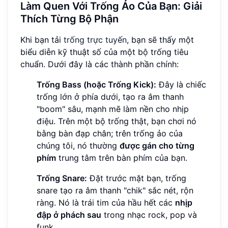
Làm Quen Với Trống Ảo Của Bạn: Giải
Thích Từng Bộ Phận
Khi bạn tải
trống trực tuyến
, bạn sẽ thấy một
biểu diễn kỹ thuật số của một bộ trống tiêu
chuẩn. Dưới đây là các thành phần chính:
Trống Bass (hoặc Trống Kick):
Đây là chiếc
trống lớn ở phía dưới, tạo ra âm thanh
"boom" sâu, mạnh mẽ làm nền cho nhịp
điệu. Trên một bộ trống thật, bạn chơi nó
bằng bàn đạp chân; trên trống ảo của
chúng tôi, nó thường
được gán cho từng
phím
trung tâm trên bàn phím của bạn.
Trống Snare:
Đặt trước mặt bạn, trống
snare tạo ra âm thanh "chik" sắc nét, rộn
ràng. Nó là trái tim của hầu hết các
nhịp
đập ở phách sau
trong nhạc rock, pop và
funk.