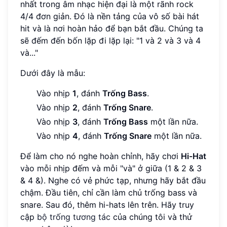
nhất trong âm nhạc hiện đại là một rãnh rock
4/4 đơn giản. Đó là nền tảng của vô số bài hát
hit và là nơi hoàn hảo để bạn bắt đầu. Chúng ta
sẽ đếm đến bốn lặp đi lặp lại: "1 và 2 và 3 và 4
và..."
Dưới đây là mẫu:
Vào nhịp
1
, đánh
Trống Bass
.
Vào nhịp
2
, đánh
Trống Snare
.
Vào nhịp
3
, đánh
Trống Bass
một lần nữa.
Vào nhịp
4
, đánh
Trống Snare
một lần nữa.
Để làm cho nó nghe hoàn chỉnh, hãy chơi
Hi-Hat
vào mỗi nhịp đếm và mỗi "và" ở giữa (1 & 2 & 3
& 4 &). Nghe có vẻ phức tạp, nhưng hãy bắt đầu
chậm. Đầu tiên, chỉ cần làm chủ trống bass và
snare. Sau đó, thêm hi-hats lên trên. Hãy truy
cập
bộ trống tương tác
của chúng tôi và thử