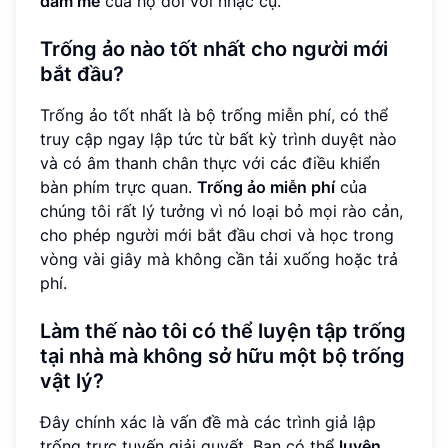
đam mê
của họ đối với nhạc cụ.
Trống ảo nào tốt nhất cho người mới
bắt đầu?
Trống ảo tốt nhất là bộ trống miễn phí, có thể
truy cập ngay lập tức từ bất kỳ trình duyệt nào
và có âm thanh chân thực với các điều khiển
bàn phím trực quan.
Trống ảo miễn phí
của
chúng tôi rất lý tưởng vì nó loại bỏ mọi rào cản,
cho phép người mới bắt đầu chơi và học trong
vòng vài giây mà không cần tải xuống hoặc trả
phí.
Làm thế nào tôi có thể luyện tập trống
tại nhà mà không sở hữu một bộ trống
vật lý?
Đây chính xác là vấn đề mà các trình giả lập
trống trực tuyến giải quyết. Bạn có thể
luyện