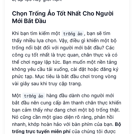
Chọn Trống Ảo Tốt Nhất Cho Người
Mới Bắt Đầu
Khi bạn tìm kiếm một
, bạn sẽ tìm
trống ảo
thấy nhiều lựa chọn. Vậy, điều gì khiến một bộ
trống nổi bật đối với người mới bắt đầu? Các
công cụ tốt nhất là trực quan, chân thực và có
thể chơi ngay lập tức. Bạn muốn một nền tảng
không yêu cầu tải xuống, cài đặt hoặc đăng ký
phức tạp. Mục tiêu là bắt đầu chơi trong vòng
vài giây sau khi truy cập trang.
Một
hàng đầu dành cho người mới
trống ảo
bắt đầu nên cung cấp âm thanh chân thực khiến
bạn cảm thấy như đang chơi một bộ trống thật.
Nó cũng cần một giao diện rõ ràng, phản hồi
nhanh, khớp hoàn hảo với bàn phím của bạn.
Bộ
trống trực tuyến miễn phí
của chúng tôi được