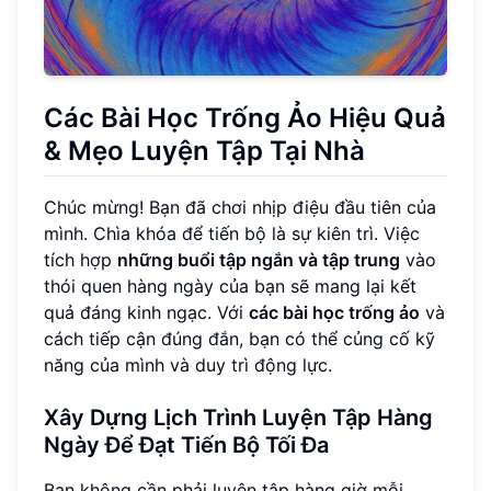
Các Bài Học Trống Ảo Hiệu Quả
& Mẹo Luyện Tập Tại Nhà
Chúc mừng! Bạn đã chơi nhịp điệu đầu tiên của
mình. Chìa khóa để tiến bộ là sự kiên trì. Việc
tích hợp
những buổi tập ngắn và tập trung
vào
thói quen hàng ngày của bạn sẽ mang lại kết
quả đáng kinh ngạc. Với
các bài học trống ảo
và
cách tiếp cận đúng đắn, bạn có thể củng cố kỹ
năng của mình và duy trì động lực.
Xây Dựng Lịch Trình Luyện Tập Hàng
Ngày Để Đạt Tiến Bộ Tối Đa
Bạn không cần phải luyện tập hàng giờ mỗi