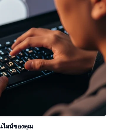
อนไลน์ของคุณ