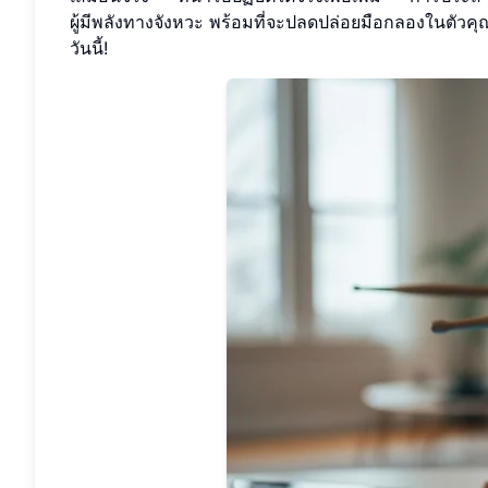
ผู้มีพลังทางจังหวะ พร้อมที่จะปลดปล่อยมือกลองในตัวค
วันนี้!