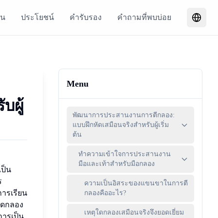
่น
ประโยชน์
คำรับรอง
คำถามที่พบบ่อย
Menu
บผู้
พัฒนาการประสานงานการตีกลอง:
แบบฝึกหัดเสมือนจริงสำหรับผู้เริ่ม
ต้น
ทำความเข้าใจการประสานงาน
มือและเท้าสำหรับมือกลอง
เป็น
ร
ความเป็นอิสระของแขนขาในการตี
การเรียน
กลองคืออะไร?
หัดกลอง
เหตุใดกลองเสมือนจริงจึงยอดเยี่ยม
การเป็น