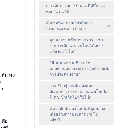
การเดินทางสู่การตีกลองที่ดีขึ้นของ
คุณเริ่มต้นที่นี่
คำถามที่พบบ่อยเกี่ยวกับการ
ประสานงานการตีกลอง
คุณสามารถพัฒนาการประสาน
งานการตีกลองออนไลน์ได้อย่าง
แท้จริงหรือไม่?
วิธีเล่นกลองบนคีย์บอร์ด
คอมพิวเตอร์อย่างมีประสิทธิภาพเพื่อ
กัน มัน
การประสานงาน?
น
การเรียนรู้การตีกลองและ
ลา
พัฒนาการประสานงานเมื่อโตเป็น
ผู้ใหญ่ ช้าเกินไปหรือไม่?
ฉันจะฝึกตีกลองโดยไม่มีชุดกลอง
เพื่อสร้างการประสานงานได้
พื่อ
อย่างไร?
่ที่