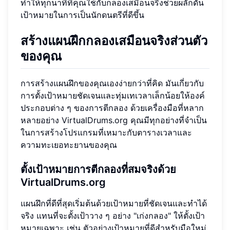
ทำให้ทุกนาทีที่คุณใช้กับกลองเสมือนจริงช่วยผลักดัน
เป้าหมายในการเป็นนักดนตรีที่ดีขึ้น
สร้างแผนฝึกกลองเสมือนจริงส่วนตัว
ของคุณ
การสร้างแผนฝึกของคุณเองง่ายกว่าที่คิด มันเกี่ยวกับ
การตั้งเป้าหมายชัดเจนและทุ่มเทเวลาเล็กน้อยให้องค์
ประกอบต่าง ๆ ของการตีกลอง ด้วยเครื่องมือที่หลาก
หลายอย่าง VirtualDrums.org คุณมีทุกอย่างที่จำเป็น
ในการสร้างโปรแกรมที่เหมาะกับตารางเวลาและ
ความทะเยอทะยานของคุณ
ตั้งเป้าหมายการตีกลองที่สมจริงด้วย
VirtualDrums.org
แผนฝึกที่ดีที่สุดเริ่มต้นด้วยเป้าหมายที่ชัดเจนและทำได้
จริง แทนที่จะตั้งเป้าวาง ๆ อย่าง "เก่งกลอง" ให้ตั้งเป้า
หมายเฉพาะ เช่น ตัวอย่างเป้าหมายที่ดีสำหรับมือใหม่