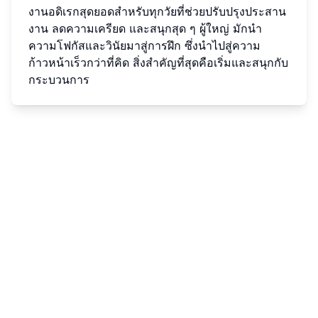
งานอดิเรกสุดยอดสำหรับทุกวัยที่ช่วยปรับปรุงประสาน
งาน ลดความเครียด และสนุกสุด ๆ ผู้ใหญ่ มักนำ
ความโฟกัสและวินัยมาสู่การฝึก ซึ่งนำไปสู่ความ
ก้าวหน้าเร็วกว่าที่คิด สิ่งสำคัญที่สุดคือเริ่มและสนุกกับ
กระบวนการ