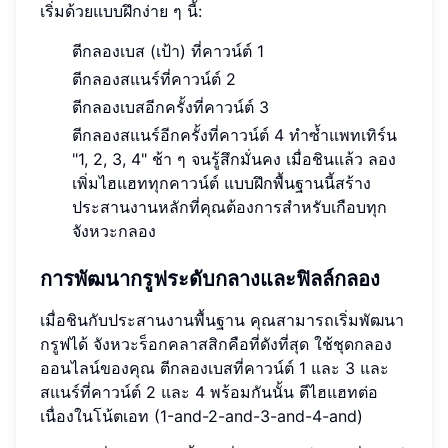
เริ่มด้วยแบบฝึกง่าย ๆ นี้:
ตีกลองเบส (เป้า) ที่คาวน์ต์ 1
ตีกลองสแนร์ที่คาวน์ต์ 2
ตีกลองเบสอีกครั้งที่คาวน์ต์ 3
ตีกลองสแนร์อีกครั้งที่คาวน์ต์ 4 ทำซ้ำแพทเทิร์น
"1, 2, 3, 4" ช้า ๆ จนรู้สึกมั่นคง เมื่อชินแล้ว ลอง
เพิ่มไฮแฮททุกคาวน์ต์ แบบฝึกพื้นฐานนี้สร้าง
ประสานงานหลักที่คุณต้องการสำหรับเกือบทุก
จังหวะกลอง
การพัฒนากรูฟระดับกลางและฟิลล์กลอง
เมื่อชินกับประสานงานพื้นฐาน คุณสามารถเริ่มพัฒนา
กรูฟได้ จังหวะร็อกคลาสสิกคือที่ดังที่สุด ใช้ชุดกลอง
ออนไลน์ของคุณ ตีกลองเบสที่คาวน์ต์ 1 และ 3 และ
สแนร์ที่คาวน์ต์ 2 และ 4 พร้อมกันนั้น ตีไฮแฮทต่อ
เนื่องในโน้ตเอท (1-and-2-and-3-and-4-and)