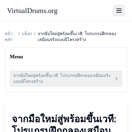
VirtualDrums.org
หน้า
/
บล็อก
/
จากมือใหม่สู่พร้อมขึ้นเวที: โปรแกรมฝึกกลอง
หลัก
เสมือนจริงแบบมีโครงสร้าง
Menu
จากมือใหม่สู่พร้อมขึ้นเวที: โปรแกรมฝึกกลองเสมือนจริง
แบบมีโครงสร้าง
จากมือใหม่สู่พร้อมขึ้นเวที:
โปรแกรมฝึกกลองเสมือน