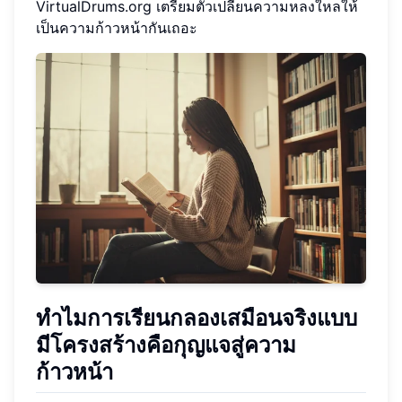
VirtualDrums.org เตรียมตัวเปลี่ยนความหลงใหลให้
เป็นความก้าวหน้ากันเถอะ
ทำไมการเรียนกลองเสมือนจริงแบบ
มีโครงสร้างคือกุญแจสู่ความ
ก้าวหน้า