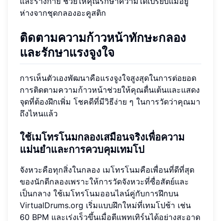
และร่างกาย ช่วยให้คุณรักษาความได้เปรียบแม้อยู่
ห่างจากชุดกลองอะคูสติก
ติดตามความก้าวหน้าทักษะกลอง
และรักษาแรงจูงใจ
การเห็นตัวเองพัฒนาคือแรงจูงใจสูงสุดในการต่อยอด
การติดตามความก้าวหน้าช่วยให้คุณตื่นเต้นและแสดง
จุดที่ต้องฝึกเพิ่ม โชคดีที่มีวิธีง่าย ๆ ในการวัดว่าคุณมา
ถึงไหนแล้ว
ใช้เมโทรโนมกลองเสมือนจริงเพื่อความ
แม่นยำและการควบคุมเทมโป
จังหวะคือทุกสิ่งในกลอง เมโทรโนมคือเพื่อนที่ดีที่สุด
ของนักตีกลองเพราะให้การวัดจังหวะที่ซื่อสัตย์และ
เป็นกลาง ใช้เมโทรโนมออนไลน์คู่กับการฝึกบน
VirtualDrums.org เริ่มแบบฝึกใหม่ที่เทมโปช้า เช่น
60 BPM และเร่งเร็วขึ้นเมื่อตีแพทเทิร์นได้อย่างสะอาด