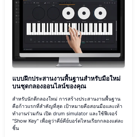
แบบฝึกประสานงานพื้นฐานสำหรับมือใหม่
บนชุดกลองออนไลน์ของคุณ
สำหรับนักตีกลองใหม่ การสร้างประสานงานพื้นฐาน
คือก้าวแรกที่สำคัญที่สุด เป้าหมายคือสอนมือและเท้า
ทำงานร่วมกัน เปิด
drum simulator
และใช้ฟีเจอร์
"Show Key" เพื่อดูว่าคีย์คีย์บอร์ดไหนเรียกกลองแต่ละ
ชิ้น