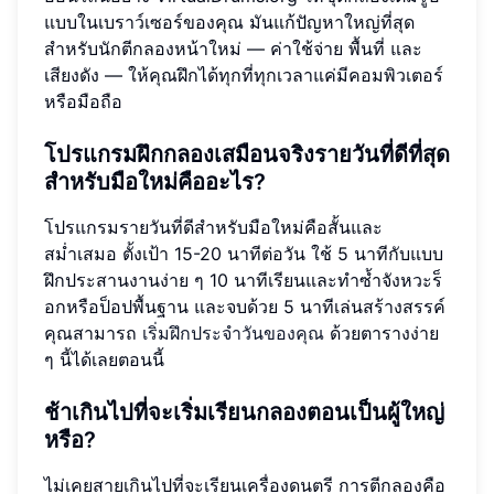
แบบในเบราว์เซอร์ของคุณ มันแก้ปัญหาใหญ่ที่สุด
สำหรับนักตีกลองหน้าใหม่ — ค่าใช้จ่าย พื้นที่ และ
เสียงดัง — ให้คุณฝึกได้ทุกที่ทุกเวลาแค่มีคอมพิวเตอร์
หรือมือถือ
โปรแกรมฝึกกลองเสมือนจริงรายวันที่ดีที่สุด
สำหรับมือใหม่คืออะไร?
โปรแกรมรายวันที่ดีสำหรับมือใหม่คือสั้นและ
สม่ำเสมอ ตั้งเป้า 15-20 นาทีต่อวัน ใช้ 5 นาทีกับแบบ
ฝึกประสานงานง่าย ๆ 10 นาทีเรียนและทำซ้ำจังหวะร็
อกหรือป็อปพื้นฐาน และจบด้วย 5 นาทีเล่นสร้างสรรค์
คุณสามารถ
เริ่มฝึกประจำวันของคุณ
ด้วยตารางง่าย
ๆ นี้ได้เลยตอนนี้
ช้าเกินไปที่จะเริ่มเรียนกลองตอนเป็นผู้ใหญ่
หรือ?
ไม่เคยสายเกินไปที่จะเรียนเครื่องดนตรี การตีกลองคือ