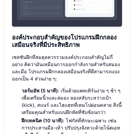
องค์ประกอบสำคัญของโปรแกรมฝึกกลอง
เสมือนจริงที่มีประสิทธิภาพ
เซสชันฝึกที่สมดุลควรรวมองค์ประกอบสำคัญไม่กี่
อย่าง คิดว่ามันเหมือนการออกกำลังกายสำหรับสมอง
และมือ โปรแกรมฝึกกลองเสมือนจริงที่ดีสามารถแบ่ง
ออกเป็น 4 ส่วนง่าย ๆ:
วอร์มอัพ (5 นาที):
เริ่มด้วยแพทเทิร์นง่าย ๆ ช้า ๆ
เพื่อเตรียมนิ้วและสมอง ลองสลับระหว่างเป้า
(kick), สแนร์ และไฮแฮทที่เทมโปผ่อนคลาย สิ่งนี้
เตรียมคุณสำหรับแบบฝึกหัดที่ซับซ้อนกว่า
ฝึกเทคนิค (10 นาที):
โฟกัสที่ทักษะเฉพาะ เช่น
การประสานมือ-เท้า ปรับปรุงจังหวะด้วยโน้ตเอท