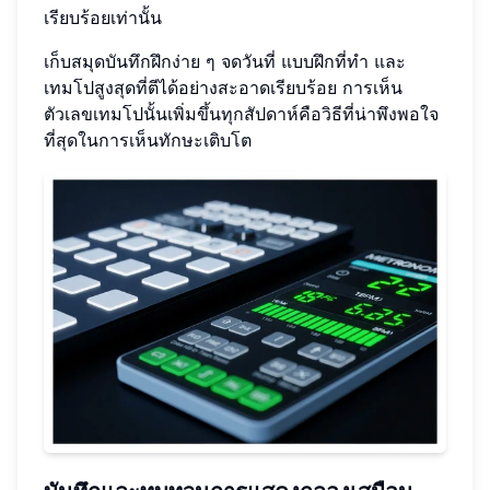
เรียบร้อยเท่านั้น
เก็บสมุดบันทึกฝึกง่าย ๆ จดวันที่ แบบฝึกที่ทำ และ
เทมโปสูงสุดที่ตีได้อย่างสะอาดเรียบร้อย การเห็น
ตัวเลขเทมโปนั้นเพิ่มขึ้นทุกสัปดาห์คือวิธีที่น่าพึงพอใจ
ที่สุดในการเห็นทักษะเติบโต