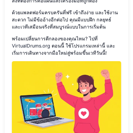
สิ่งที่ต้องการคือแผนและเครื่องมือที่ถูกต้อง
ด้วยแพลตฟอร์มครบครันที่ฟรี เข้าถึงง่าย และใช้งาน
สะดวก ไม่มีข้ออ้างอีกต่อไป คุณมีแบบฝึก กลยุทธ์
และเวทีเสมือนจริงที่สมบูรณ์แบบในการเริ่มต้น
พร้อมเปลี่ยนการตีกลองของคุณไหม? ไปที่
VirtualDrums.org
ตอนนี้ ใช้โปรแกรมเหล่านี้ และ
เริ่มการเดินทางจากมือใหม่สู่พร้อมขึ้นเวทีวันนี้!