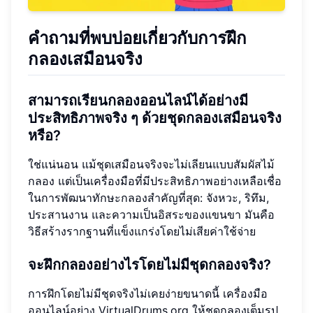
คำถามที่พบบ่อยเกี่ยวกับการฝึก
กลองเสมือนจริง
สามารถเรียนกลองออนไลน์ได้อย่างมี
ประสิทธิภาพจริง ๆ ด้วยชุดกลองเสมือนจริง
หรือ?
ใช่แน่นอน แม้ชุดเสมือนจริงจะไม่เลียนแบบสัมผัสไม้
กลอง แต่เป็นเครื่องมือที่มีประสิทธิภาพอย่างเหลือเชื่อ
ในการพัฒนาทักษะกลองสำคัญที่สุด: จังหวะ, ริทึม,
ประสานงาน และความเป็นอิสระของแขนขา มันคือ
วิธีสร้างรากฐานที่แข็งแกร่งโดยไม่เสียค่าใช้จ่าย
จะฝึกกลองอย่างไรโดยไม่มีชุดกลองจริง?
การฝึกโดยไม่มีชุดจริงไม่เคยง่ายขนาดนี้ เครื่องมือ
ออนไลน์อย่าง VirtualDrums.org ให้ชุดกลองเต็มรูป