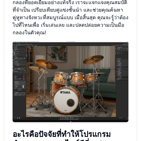
กลองที่ยอดเยี่ยมอย่างแท้จริง เราจะแจกแจงคุณสมบัติ
ที่จำเป็น เปรียบเทียบคู่แข่งชั้นนำ และช่วยคุณค้นหา
คู่หูทางจังหวะที่สมบูรณ์แบบ เมื่อสิ้นสุด คุณจะรู้ว่าต้อง
ไปที่ไหนเพื่อ
เริ่มเล่นเลย
และปลดปล่อยความเป็นมือ
กลองในตัวคุณ!
อะไรคือปัจจัยที่ทำให้โปรแกรม