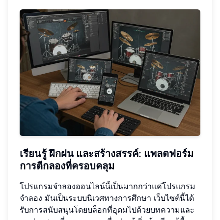
เรียนรู้ ฝึกฝน และสร้างสรรค์: แพลตฟอร์ม
การตีกลองที่ครอบคลุม
โปรแกรมจำลองออนไลน์นี้เป็นมากกว่าแค่โปรแกรม
จำลอง มันเป็นระบบนิเวศทางการศึกษา เว็บไซต์นี้ได้
รับการสนับสนุนโดยบล็อกที่อุดมไปด้วยบทความและ