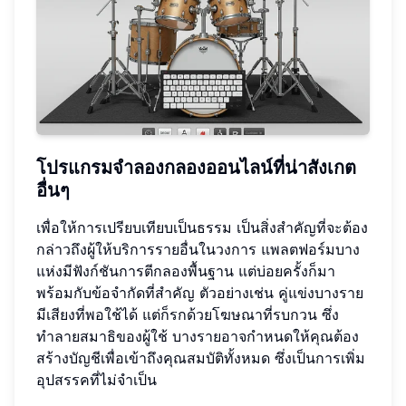
โปรแกรมจำลองกลองออนไลน์ที่น่าสังเกต
อื่นๆ
เพื่อให้การเปรียบเทียบเป็นธรรม เป็นสิ่งสำคัญที่จะต้อง
กล่าวถึงผู้ให้บริการรายอื่นในวงการ แพลตฟอร์มบาง
แห่งมีฟังก์ชันการตีกลองพื้นฐาน แต่บ่อยครั้งก็มา
พร้อมกับข้อจำกัดที่สำคัญ ตัวอย่างเช่น คู่แข่งบางราย
มีเสียงที่พอใช้ได้ แต่ก็รกด้วยโฆษณาที่รบกวน ซึ่ง
ทำลายสมาธิของผู้ใช้ บางรายอาจกำหนดให้คุณต้อง
สร้างบัญชีเพื่อเข้าถึงคุณสมบัติทั้งหมด ซึ่งเป็นการเพิ่ม
อุปสรรคที่ไม่จำเป็น