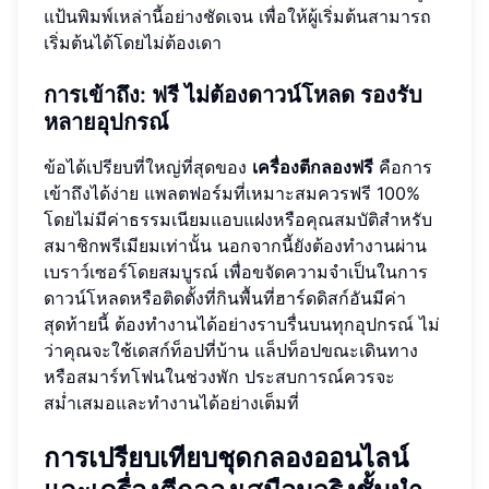
แป้นพิมพ์เหล่านี้อย่างชัดเจน เพื่อให้ผู้เริ่มต้นสามารถ
เริ่มต้นได้โดยไม่ต้องเดา
การเข้าถึง: ฟรี ไม่ต้องดาวน์โหลด รองรับ
หลายอุปกรณ์
ข้อได้เปรียบที่ใหญ่ที่สุดของ
เครื่องตีกลองฟรี
คือการ
เข้าถึงได้ง่าย แพลตฟอร์มที่เหมาะสมควรฟรี 100%
โดยไม่มีค่าธรรมเนียมแอบแฝงหรือคุณสมบัติสำหรับ
สมาชิกพรีเมียมเท่านั้น นอกจากนี้ยังต้องทำงานผ่าน
เบราว์เซอร์โดยสมบูรณ์ เพื่อขจัดความจำเป็นในการ
ดาวน์โหลดหรือติดตั้งที่กินพื้นที่ฮาร์ดดิสก์อันมีค่า
สุดท้ายนี้ ต้องทำงานได้อย่างราบรื่นบนทุกอุปกรณ์ ไม่
ว่าคุณจะใช้เดสก์ท็อปที่บ้าน แล็ปท็อปขณะเดินทาง
หรือสมาร์ทโฟนในช่วงพัก ประสบการณ์ควรจะ
สม่ำเสมอและทำงานได้อย่างเต็มที่
การเปรียบเทียบชุดกลองออนไลน์