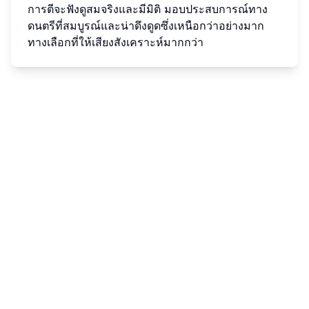
การตีจะฟังดูสมจริงและมีมิติ มอบประสบการณ์ทาง
ดนตรีที่สมบูรณ์และน่าดึงดูดซึ่งเหนือกว่าอย่างมาก
ทางเลือกที่ให้เสียงสังเคราะห์มากกว่า