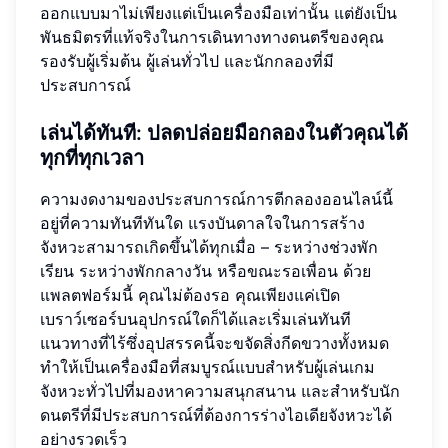
ออกแบบมาไม่เพียงแต่เป็นเครื่องมือเท่านั้น แต่ยังเป็น
พันธมิตรที่แท้จริงในการเดินทางทางดนตรีของคุณ
รองรับผู้เริ่มต้น ผู้เล่นทั่วไป และนักกลองที่มี
ประสบการณ์
เล่นได้ทันที: ปลดปล่อยมือกลองในตัวคุณได้
ทุกที่ทุกเวลา
ความงดงามของประสบการณ์การตีกลองออนไลน์นี้
อยู่ที่ความทันทีทันใด แรงบันดาลใจในการสร้าง
จังหวะสามารถเกิดขึ้นได้ทุกเมื่อ – ระหว่างช่วงพัก
เรียน ระหว่างพักกลางวัน หรือขณะรอเพื่อน ด้วย
แพลตฟอร์มนี้ คุณไม่ต้องรอ คุณเพียงแค่เปิด
เบราว์เซอร์บนอุปกรณ์ใดก็ได้และเริ่มเล่นทันที
แนวทางที่ไร้ซึ่งอุปสรรคนี้จะขจัดสิ่งกีดขวางทั้งหมด
ทำให้เป็นเครื่องมือที่สมบูรณ์แบบสำหรับผู้เล่นเกม
จังหวะทั่วไปที่มองหาความสนุกสนาน และสำหรับนัก
ดนตรีที่มีประสบการณ์ที่ต้องการร่างไอเดียจังหวะได้
อย่างรวดเร็ว