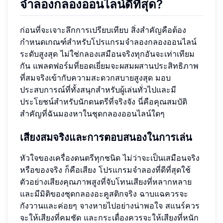
จำลองกลองออนไลน์ดีที่สุด?
ก่อนที่จะเจาะลึกการเปรียบเทียบ สิ่งสำคัญคือต้อง
กำหนดเกณฑ์สำหรับโปรแกรมจำลองกลองออนไลน์
ระดับสูงสุด ไม่ใช่กลองเสมือนจริงทุกอันจะเท่าเทียม
กัน แพลตฟอร์มที่ยอดเยี่ยมจะผสมผสานประสิทธิภาพ
ที่สมจริงเข้ากับความสะดวกสบายสูงสุด มอบ
ประสบการณ์ที่ทั้งสนุกสำหรับผู้เล่นทั่วไปและมี
ประโยชน์สำหรับนักดนตรีที่จริงจัง นี่คือคุณสมบัติ
สำคัญที่ฉันมองหาในชุดกลองออนไลน์ใดๆ
เสียงสมจริงและการตอบสนองในการเล่น
หัวใจของเครื่องดนตรีทุกชนิด ไม่ว่าจะเป็นเสมือนจริง
หรือของจริง ก็คือเสียง โปรแกรมจำลองที่ดีที่สุดใช้
ตัวอย่างเสียงคุณภาพสูงที่จับโทนเสียงที่หลากหลาย
และมีมิติของชุดกลองอะคูสติกจริง ฉาบแฉควรจะ
กังวานและค่อยๆ จางหายไปอย่างน่าพอใจ สแนร์ควร
จะให้เสียงที่คมชัด และกระเดื่องควรจะให้เสียงที่หนัก