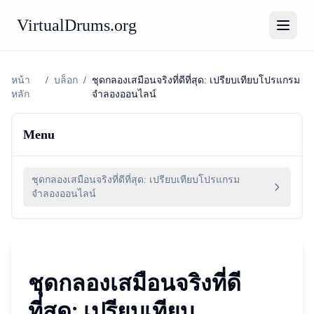
VirtualDrums.org
หน้า
/
บล็อก
/
ชุดกลองเสมือนจริงที่ดีที่สุด: เปรียบเทียบโปรแกรม
หลัก
จำลองออนไลน์
Menu
ชุดกลองเสมือนจริงที่ดีที่สุด: เปรียบเทียบโปรแกรม
จำลองออนไลน์
ชุดกลองเสมือนจริงที่ดี
ที่สุด: เปรียบเทียบ