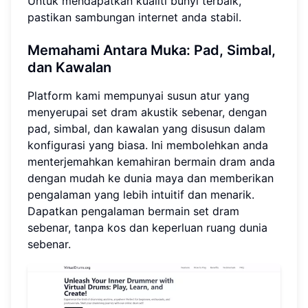
Untuk mendapatkan kualiti bunyi terbaik,
pastikan sambungan internet anda stabil.
Memahami Antara Muka: Pad, Simbal,
dan Kawalan
Platform kami mempunyai susun atur yang
menyerupai set dram akustik sebenar, dengan
pad, simbal, dan kawalan yang disusun dalam
konfigurasi yang biasa. Ini membolehkan anda
menterjemahkan kemahiran bermain dram anda
dengan mudah ke dunia maya dan memberikan
pengalaman yang lebih intuitif dan menarik.
Dapatkan pengalaman bermain set dram
sebenar, tanpa kos dan keperluan ruang dunia
sebenar.