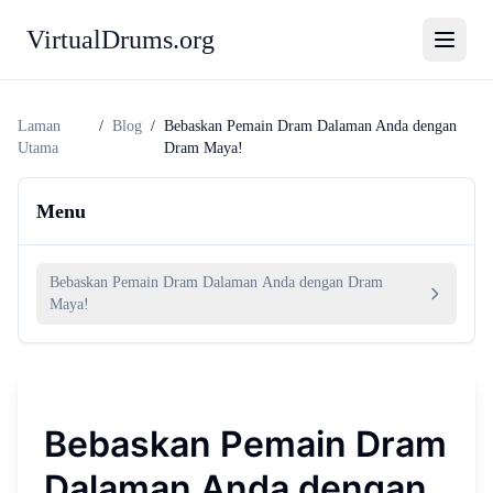
VirtualDrums.org
Laman
/
Blog
/
Bebaskan Pemain Dram Dalaman Anda dengan
Utama
Dram Maya!
Menu
Bebaskan Pemain Dram Dalaman Anda dengan Dram
Maya!
Bebaskan Pemain Dram
Dalaman Anda dengan