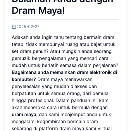
Dram Maya!
2025-02-27
Adakah anda ingin tahu tentang bermain dram
tetapi tidak mempunyai ruang atau bajet untuk
set dram penuh? Atau mungkin anda seorang
pemuzik berpengalaman yang mencari cara
mudah untuk berlatih semasa dalam perjalanan?
Bagaimana anda memainkan dram elektronik di
komputer?
Dram maya menawarkan
penyelesaian yang mudah diakses dan
berpatutan untuk semua orang, dari pemula
hingga profesional. Dalam panduan ini, kami
akan meneroka cara untuk bermula dengan
dram maya
, dan kami menjemput anda untuk
mengalami kegembiraan bermain dram
sekarang di platform dram maya kami
virtual