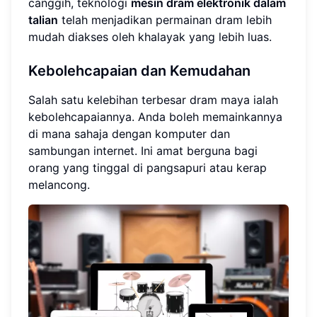
canggih, teknologi
mesin dram elektronik dalam
talian
telah menjadikan permainan dram lebih
mudah diakses oleh khalayak yang lebih luas.
Kebolehcapaian dan Kemudahan
Salah satu kelebihan terbesar dram maya ialah
kebolehcapaiannya. Anda boleh memainkannya
di mana sahaja dengan komputer dan
sambungan internet. Ini amat berguna bagi
orang yang tinggal di pangsapuri atau kerap
melancong.