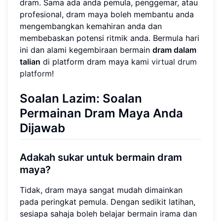
dram. Sama ada anda pemula, penggemar, atau
profesional, dram maya boleh membantu anda
mengembangkan kemahiran anda dan
membebaskan potensi ritmik anda. Bermula hari
ini dan alami kegembiraan bermain
dram dalam
talian
di platform dram maya kami
virtual drum
platform
!
Soalan Lazim: Soalan
Permainan Dram Maya Anda
Dijawab
Adakah sukar untuk bermain dram
maya?
Tidak, dram maya sangat mudah dimainkan
pada peringkat pemula. Dengan sedikit latihan,
sesiapa sahaja boleh belajar bermain irama dan