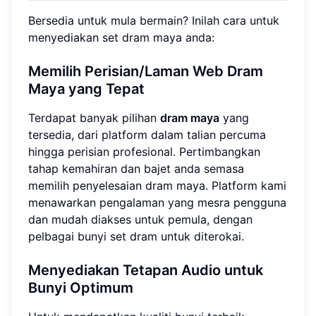
Bersedia untuk mula bermain? Inilah cara untuk
menyediakan set dram maya anda:
Memilih Perisian/Laman Web Dram
Maya yang Tepat
Terdapat banyak pilihan
dram maya
yang
tersedia, dari platform dalam talian percuma
hingga perisian profesional. Pertimbangkan
tahap kemahiran dan bajet anda semasa
memilih penyelesaian dram maya. Platform kami
menawarkan pengalaman yang mesra pengguna
dan mudah diakses untuk pemula, dengan
pelbagai bunyi set dram untuk diterokai.
Menyediakan Tetapan Audio untuk
Bunyi Optimum