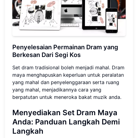
Penyelesaian Permainan Dram yang
Berkesan Dari Segi Kos
Set dram tradisional boleh menjadi mahal. Dram
maya menghapuskan keperluan untuk peralatan
yang mahal dan penyelenggaraan serta ruang
yang mahal, menjadikannya cara yang
berpatutan untuk meneroka bakat muzik anda.
Menyediakan Set Dram Maya
Anda: Panduan Langkah Demi
Langkah