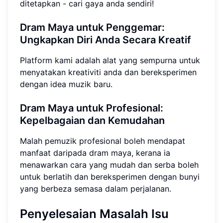
ditetapkan - cari gaya anda sendiri!
Dram Maya untuk Penggemar:
Ungkapkan Diri Anda Secara Kreatif
Platform kami adalah alat yang sempurna untuk
menyatakan kreativiti anda dan bereksperimen
dengan idea muzik baru.
Dram Maya untuk Profesional:
Kepelbagaian dan Kemudahan
Malah pemuzik profesional boleh mendapat
manfaat daripada dram maya, kerana ia
menawarkan cara yang mudah dan serba boleh
untuk berlatih dan bereksperimen dengan bunyi
yang berbeza semasa dalam perjalanan.
Penyelesaian Masalah Isu