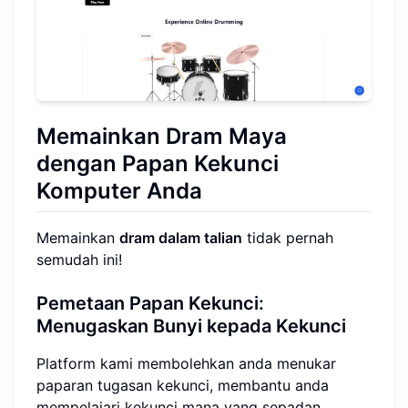
Memainkan Dram Maya
dengan Papan Kekunci
Komputer Anda
Memainkan
dram dalam talian
tidak pernah
semudah ini!
Pemetaan Papan Kekunci:
Menugaskan Bunyi kepada Kekunci
Platform kami membolehkan anda menukar
paparan tugasan kekunci, membantu anda
mempelajari kekunci mana yang sepadan