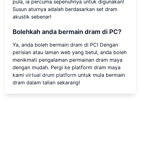
pula, ia percuma sepenuhnya untuk digunakan!
Susun aturnya adalah berdasarkan set dram
akustik sebenar!
Bolehkah anda bermain dram di PC?
Ya, anda boleh bermain dram di PC! Dengan
perisian atau laman web yang betul, anda boleh
menikmati pengalaman permainan dram maya
dengan mudah. Pergi ke platform dram maya
kami
virtual drum platform
untuk mula bermain
dram dalam talian sekarang!