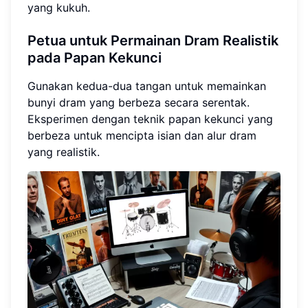
yang kukuh.
Petua untuk Permainan Dram Realistik
pada Papan Kekunci
Gunakan kedua-dua tangan untuk memainkan
bunyi dram yang berbeza secara serentak.
Eksperimen dengan teknik papan kekunci yang
berbeza untuk mencipta isian dan alur dram
yang realistik.