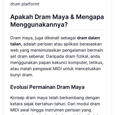
drum platform
!
Apakah Dram Maya & Mengapa
Menggunakannya?
Dram maya, juga dikenali sebagai
dram dalam
talian
, adalah perisian atau aplikasi berasaskan
web yang mensimulasikan pengalaman bermain
set dram sebenar. Daripada dram fizikal, anda
menggunakan papan kekunci komputer, tetikus,
atau malah pengawal MIDI untuk mencetuskan
bunyi dram.
Evolusi Permainan Dram Maya
Konsep dram maya telah berkembang dengan
ketara sejak bertahun-tahun. Dari modul dram
MIDI awal hingga instrumen perisian yang