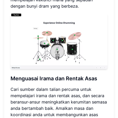
dengan bunyi dram yang berbeza.
Menguasai Irama dan Rentak Asas
Cari sumber dalam talian percuma untuk
mempelajari irama dan rentak asas, dan secara
beransur-ansur meningkatkan kerumitan semasa
anda bertambah baik. Amalkan masa dan
koordinasi anda untuk membangunkan asas