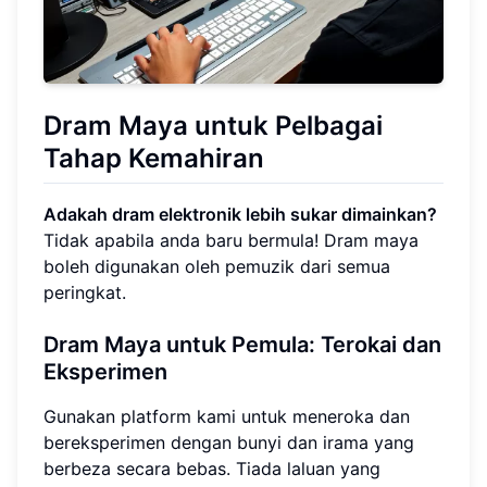
Dram Maya untuk Pelbagai
Tahap Kemahiran
Adakah dram elektronik lebih sukar dimainkan?
Tidak apabila anda baru bermula! Dram maya
boleh digunakan oleh pemuzik dari semua
peringkat.
Dram Maya untuk Pemula: Terokai dan
Eksperimen
Gunakan platform kami untuk meneroka dan
bereksperimen dengan bunyi dan irama yang
berbeza secara bebas. Tiada laluan yang