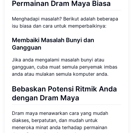
Permainan Dram Maya Biasa
Menghadapi masalah? Berikut adalah beberapa
isu biasa dan cara untuk memperbaikinya:
Membaiki Masalah Bunyi dan
Gangguan
Jika anda mengalami masalah bunyi atau
gangguan, cuba muat semula penyemak imbas
anda atau mulakan semula komputer anda.
Bebaskan Potensi Ritmik Anda
dengan Dram Maya
Dram maya menawarkan cara yang mudah
diakses, berpatutan, dan mudah untuk
meneroka minat anda terhadap permainan