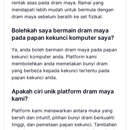
rentak asas pada dram maya. Ramai yang
mendapati lebih mudah untuk bermula dengan
dram maya sebelum beralih ke set fizikal.
Bolehkah saya bermain dram maya
pada papan kekunci komputer saya?
Ya, anda boleh bermain dram maya pada papan
kekunci komputer anda. Platform kami
membolehkan anda memetakan bunyi dram
yang berbeza kepada kekunci tertentu pada
papan kekunci anda.
Apakah ciri unik platform dram maya
kami?
Platform kami menawarkan antara muka yang
bersih dan intuitif, pilihan bunyi dram berkualiti
tinggi, dan pemetaan papan kekunci. Tambahan