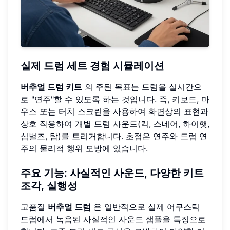
실제 드럼 세트 경험 시뮬레이션
버추얼 드럼 키트
의 주된 목표는 드럼을 실시간으
로 "연주"할 수 있도록 하는 것입니다. 즉, 키보드, 마
우스 또는 터치 스크린을 사용하여 화면상의 표현과
상호 작용하여 개별 드럼 사운드(킥, 스네어, 하이햇,
심벌즈, 탐)를 트리거합니다. 초점은 연주와 드럼 연
주의 물리적 행위 모방에 있습니다.
주요 기능: 사실적인 사운드, 다양한 키트
조각, 실행성
고품질
버추얼 드럼
은 일반적으로 실제 어쿠스틱
드럼에서 녹음된 사실적인 사운드 샘플을 특징으로