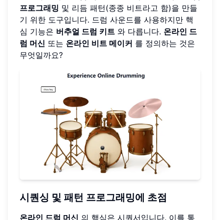
프로그래밍
및 리듬 패턴(종종 비트라고 함)을 만들
기 위한 도구입니다. 드럼 사운드를 사용하지만 핵
심 기능은
버추얼 드럼 키트
와 다릅니다.
온라인 드
럼 머신
또는
온라인 비트 메이커
를 정의하는 것은
무엇일까요?
시퀀싱 및 패턴 프로그래밍에 초점
온라인 드럼 머신
의 핵심은 시퀀서입니다. 이를 통