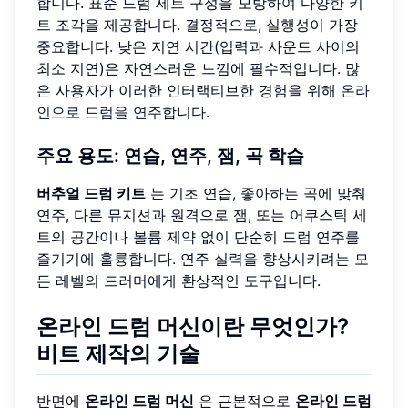
합니다. 표준 드럼 세트 구성을 모방하여 다양한 키
트 조각을 제공합니다. 결정적으로, 실행성이 가장
중요합니다. 낮은 지연 시간(입력과 사운드 사이의
최소 지연)은 자연스러운 느낌에 필수적입니다. 많
은 사용자가 이러한 인터랙티브한 경험을 위해
온라
인으로 드럼을 연주
합니다.
주요 용도: 연습, 연주, 잼, 곡 학습
버추얼 드럼 키트
는 기초 연습, 좋아하는 곡에 맞춰
연주, 다른 뮤지션과 원격으로 잼, 또는 어쿠스틱 세
트의 공간이나 볼륨 제약 없이 단순히 드럼 연주를
즐기기에 훌륭합니다. 연주 실력을 향상시키려는 모
든 레벨의 드러머에게 환상적인 도구입니다.
온라인 드럼 머신이란 무엇인가?
비트 제작의 기술
반면에
온라인 드럼 머신
은 근본적으로
온라인 드럼