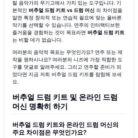
털 음악가의 무기고에서 가치 있는 도구입니다. 기
본적인
버추얼 드럼 키트 vs 드럼 머신
의 차이점을
알면 특정 창의적 또는 연습적 필요에 맞는 올바른
악기를 선택할 수 있습니다. 연주의 인터랙티브한
즐거움을 경험하는 것이 목표라면
버추얼 드럼 키트
는 비할 데가 없습니다.
여러분의 음악적 목표는 무엇인가요? 연주 또는 제
작을 원하시나요? 여러분의 니즈에 가장 적합한 도
구를 댓글로 알려주세요. 그리고 연주할 준비가 되
었다면
지금 저희 버추얼 드럼 키트를 탐험해 보세
요
.
버추얼 드럼 키트 및 온라인 드럼
머신 명확히 하기
버추얼 드럼 키트와 온라인 드럼 머신의
주요 차이점은 무엇인가요?