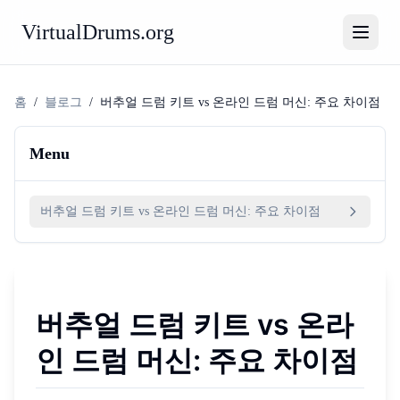
VirtualDrums.org
홈
/
블로그
/
버추얼 드럼 키트 vs 온라인 드럼 머신: 주요 차이점
Menu
버추얼 드럼 키트 vs 온라인 드럼 머신: 주요 차이점
버추얼 드럼 키트 vs 온라
인 드럼 머신: 주요 차이점