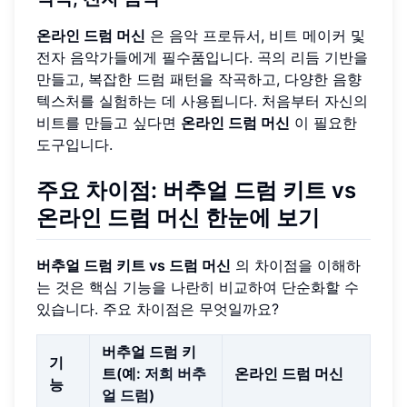
온라인 드럼 머신
은 음악 프로듀서, 비트 메이커 및
전자 음악가들에게 필수품입니다. 곡의 리듬 기반을
만들고, 복잡한 드럼 패턴을 작곡하고, 다양한 음향
텍스처를 실험하는 데 사용됩니다. 처음부터 자신의
비트를 만들고 싶다면
온라인 드럼 머신
이 필요한
도구입니다.
주요 차이점: 버추얼 드럼 키트 vs
온라인 드럼 머신 한눈에 보기
버추얼 드럼 키트 vs 드럼 머신
의 차이점을 이해하
는 것은 핵심 기능을 나란히 비교하여 단순화할 수
있습니다. 주요 차이점은 무엇일까요?
버추얼 드럼 키
기
트(예:
저희 버추
온라인 드럼 머신
능
얼 드럼
)