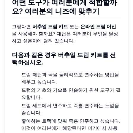
어떤 도구가 여러분에게 적합할까
요? 여러분의 니즈에 맞추기
그렇다면
버추얼 드럼 키트
또는
온라인 드럼 머신
을 사용해야 할까요? 대답은 여러분이 무엇을 달성
하고 싶은지에 달려 있습니다.
다음과 같은 경우 버추얼 드럼 키트를 선
택하십시오.
드럼 패턴과 곡을 물리적으로 연주하는 방법을
배우고 싶습니다.
드럼의 기초와 기술을 연습하기 위한 도구가 필
요합니다.
드럼 세트에서 연주하고 즉흥 연주하는 느낌을
즐깁니다.
좋아하는 트랙에 맞춰 즉흥 연주하고 싶습니다.
이것이 여러분에게 해당된다면
여기에서 사용