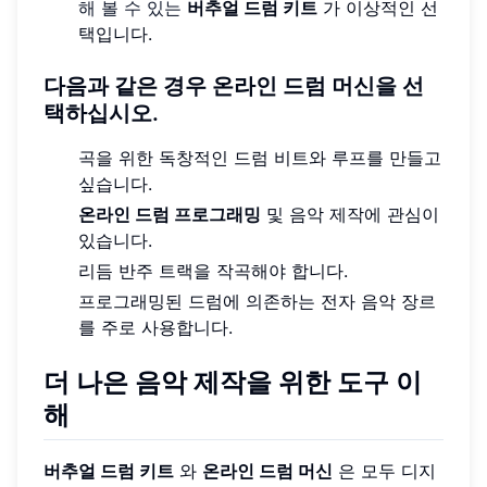
해 볼 수 있는
버추얼 드럼 키트
가 이상적인 선
택입니다.
다음과 같은 경우 온라인 드럼 머신을 선
택하십시오.
곡을 위한 독창적인 드럼 비트와 루프를 만들고
싶습니다.
온라인 드럼 프로그래밍
및 음악 제작에 관심이
있습니다.
리듬 반주 트랙을 작곡해야 합니다.
프로그래밍된 드럼에 의존하는 전자 음악 장르
를 주로 사용합니다.
더 나은 음악 제작을 위한 도구 이
해
버추얼 드럼 키트
와
온라인 드럼 머신
은 모두 디지