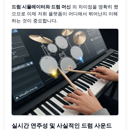
드럼 시뮬레이터와 드럼 머신
의 차이점을 명확히 했
으므로 이제
저희 플랫폼
이 어디에서 뛰어난지 이해
하는 것이 중요합니다.
실시간 연주성 및 사실적인 드럼 사운드