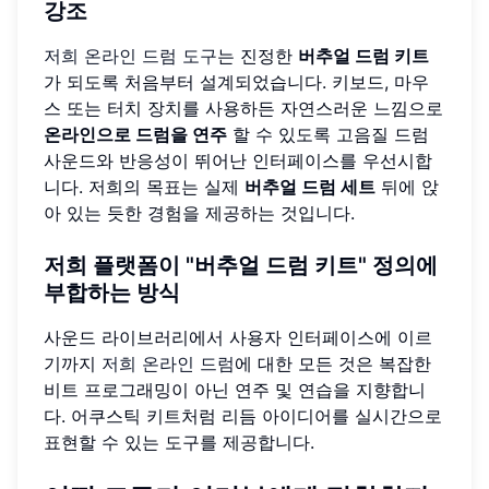
강조
저희 온라인 드럼 도구
는 진정한
버추얼 드럼 키트
가 되도록 처음부터 설계되었습니다. 키보드, 마우
스 또는 터치 장치를 사용하든 자연스러운 느낌으로
온라인으로 드럼을 연주
할 수 있도록 고음질 드럼
사운드와 반응성이 뛰어난 인터페이스를 우선시합
니다. 저희의 목표는 실제
버추얼 드럼 세트
뒤에 앉
아 있는 듯한 경험을 제공하는 것입니다.
저희 플랫폼이 "버추얼 드럼 키트" 정의에
부합하는 방식
사운드 라이브러리에서 사용자 인터페이스에 이르
기까지
저희 온라인 드럼
에 대한 모든 것은 복잡한
비트 프로그래밍이 아닌 연주 및 연습을 지향합니
다. 어쿠스틱 키트처럼 리듬 아이디어를 실시간으로
표현할 수 있는 도구를 제공합니다.