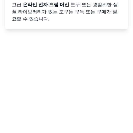
고급
온라인 전자 드럼 머신
도구 또는 광범위한 샘
플 라이브러리가 있는 도구는 구독 또는 구매가 필
요할 수 있습니다.