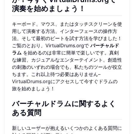
演奏を始めましょう！
キーボード、マウス、またはタッチスクリーンを使
用して演奏する方法、インターフェースの操作方
法、そして最初のビートを試す方法を学びました！
ご覧のとおり、VirtualDrums.orgで
バーチャルド
ラム
を始めるのは非常に簡単で楽しいです。真剣
な練習、カジュアルなエンターテイメント、創造性
の刺激のいずれの場合でも、私たちのツールが役立
ちます。これ以上待つ必要はありません–
VirtualDrums.orgにアクセスして
今すぐドラムの
旅を始めましょう！
バーチャルドラムに関するよく
ある質問
新しいユーザーが抱えるいくつかのよくある質問に