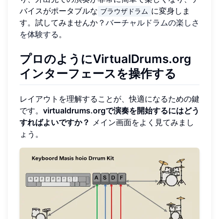
バイスがポータブルな
に変身しま
ブラウザドラム
す。試してみませんか？
バーチャルドラムの楽しさ
を体験する
。
プロのようにVirtualDrums.org
インターフェースを操作する
レイアウトを理解することが、快適になるための鍵
です。
virtualdrums.orgで演奏を開始するにはどう
すればよいですか？
メイン画面をよく見てみまし
ょう。