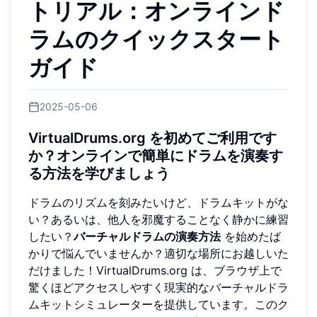
トリアル：オンラインド
ラムのクイックスタート
ガイド
2025-05-06
VirtualDrums.org を初めてご利用です
か？オンラインで簡単にドラムを演奏す
る方法を学びましょう
ドラムのリズムを刻みたいけど、ドラムキットがな
い？あるいは、他人を邪魔することなく静かに練習
したい？
バーチャルドラムの演奏方法
を始めたば
かりで悩んでいませんか？適切な場所にお越しいた
だけました！VirtualDrums.org は、ブラウザ上で
驚くほどアクセスしやすく現実的なバーチャルドラ
ムキットシミュレーターを提供しています。このク