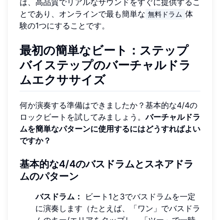
は、高品質でリアルなサウンドをすぐに提供するこ
とであり、オンラインで最も簡単な
体
無料ドラム
験の1つにすることです。
最初の簡単なビート：ステップ
バイステップのバーチャルドラ
ムエクササイズ
何か演奏する準備はできましたか？基本的な4/4の
ロックビートを試してみましょう。
バーチャルドラ
ムを簡単なパターンに使用するにはどうすればよい
ですか？
基本的な4/4のバスドラムとスネアドラ
ムのパターン
バスドラム：
ビート1と3でバスドラムを一定
に演奏します（たとえば、「ワン」でバスドラ