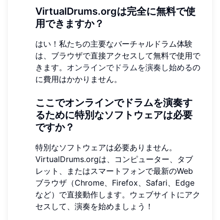
VirtualDrums.orgは完全に無料で使
用できますか？
はい！私たちの主要なバーチャルドラム体験
は、ブラウザで直接アクセスして無料で使用で
きます。
オンラインでドラムを演奏し始める
の
に費用はかかりません。
ここでオンラインでドラムを演奏す
るために特別なソフトウェアは必要
ですか？
特別なソフトウェアは必要ありません。
VirtualDrums.orgは、コンピューター、タブ
レット、またはスマートフォンで最新のWeb
ブラウザ（Chrome、Firefox、Safari、Edge
など）で直接動作します。ウェブサイトにアク
セスして、演奏を始めましょう！