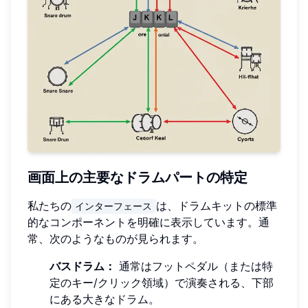
画面上の主要なドラムパートの特定
私たちの
は、ドラムキットの標準
インターフェース
的なコンポーネントを明確に表示しています。通
常、次のようなものが見られます。
バスドラム：
通常はフットペダル（または特
定のキー/クリック領域）で演奏される、下部
にある大きなドラム。