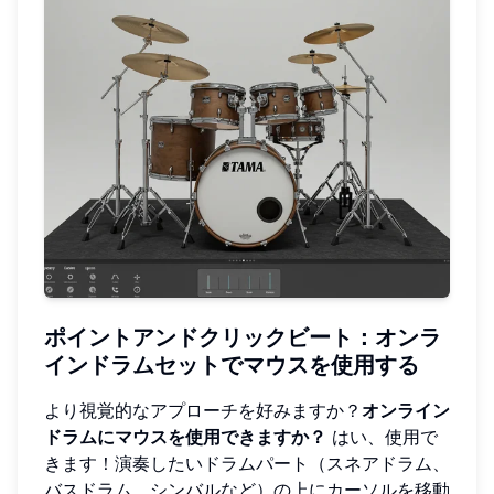
ポイントアンドクリックビート：オンラ
インドラムセットでマウスを使用する
より視覚的なアプローチを好みますか？
オンライン
ドラムにマウスを使用できますか？
はい、使用で
きます！演奏したいドラムパート（スネアドラム、
バスドラム、シンバルなど）の上にカーソルを移動