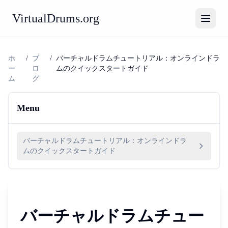
VirtualDrums.org
ホ
/
ブ
/
バーチャルドラムチュートリアル：オンラインドラ
ー
ロ
ムのクイックスタートガイド
ム
グ
Menu
バーチャルドラムチュートリアル：オンラインドラ
ムのクイックスタートガイド
バーチャルドラムチュー