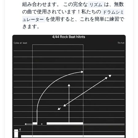
組み合わせます。 この完全な
は、無数
リズム
の曲で使用されています！私たちの
ドラムシミ
を使用すると、これを簡単に練習で
ュレーター
きます。