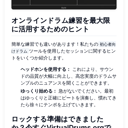
オンラインドラム練習を最大限
に活用するためのヒント
簡単な練習でも違いがあります！私たちの
初心者向
ツールを使用したセッションに関するヒン
けドラム
トをいくつか紹介します。
ヘッドホンを使用する：
これにより、サウン
ドの品質が大幅に向上し、高忠実度のドラムサ
ンプルのニュアンスを聞くことができます。
ゆっくり始める：
急がないでください。最初
はゆっくりと正確にビートを演奏し、慣れてき
たら徐々にテンポを上げていきます。
ロックする準備はできました
か？今すぐVirtualDrums.orgで