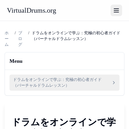
VirtualDrums.org
ホ
/
ブ
/
ドラムをオンラインで学ぶ：究極の初心者ガイド
ー
ロ
（バーチャルドラムレッスン）
ム
グ
Menu
ドラムをオンラインで学ぶ：究極の初心者ガイド
（バーチャルドラムレッスン）
ドラムをオンラインで学