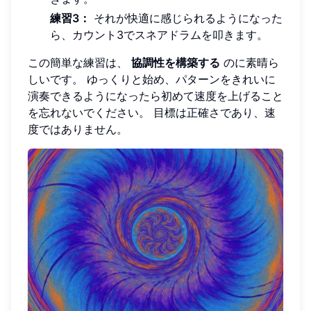
練習3：
それが快適に感じられるようになった
ら、カウント3でスネアドラムを叩きます。
この簡単な練習は、
協調性を構築する
のに素晴ら
しいです。 ゆっくりと始め、パターンをきれいに
演奏できるようになったら初めて速度を上げること
を忘れないでください。 目標は正確さであり、速
度ではありません。