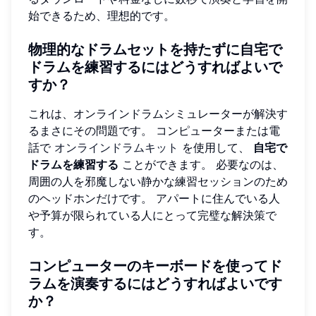
始できるため、理想的です。
物理的なドラムセットを持たずに自宅で
ドラムを練習するにはどうすればよいで
すか？
これは、オンラインドラムシミュレーターが解決す
るまさにその問題です。 コンピューターまたは電
話で
オンラインドラムキット
を使用して、
自宅で
ドラムを練習する
ことができます。 必要なのは、
周囲の人を邪魔しない静かな練習セッションのため
のヘッドホンだけです。 アパートに住んでいる人
や予算が限られている人にとって完璧な解決策で
す。
コンピューターのキーボードを使ってド
ラムを演奏するにはどうすればよいです
か？