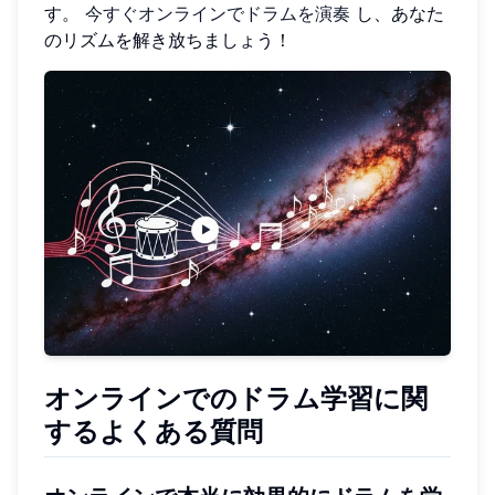
す。
今すぐオンラインでドラムを演奏
し、あなた
のリズムを解き放ちましょう！
オンラインでのドラム学習に関
するよくある質問