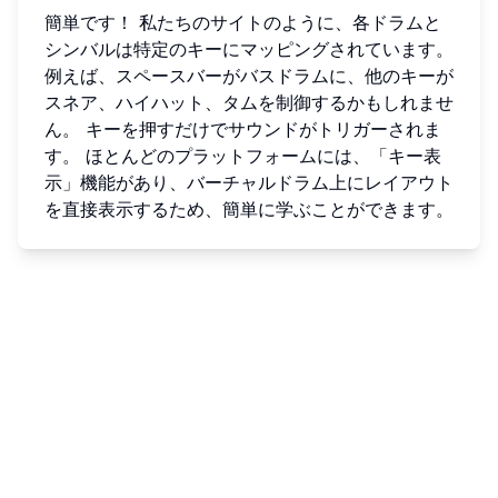
簡単です！ 私たちのサイトのように、各ドラムと
シンバルは特定のキーにマッピングされています。
例えば、スペースバーがバスドラムに、他のキーが
スネア、ハイハット、タムを制御するかもしれませ
ん。 キーを押すだけでサウンドがトリガーされま
す。 ほとんどのプラットフォームには、「キー表
示」機能があり、バーチャルドラム上にレイアウト
を直接表示するため、簡単に学ぶことができます。