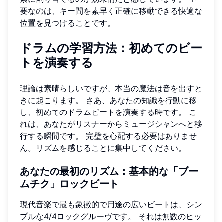
要なのは、キー間を素早く正確に移動できる快適な
位置を見つけることです。
ドラムの学習方法：初めてのビー
トを演奏する
理論は素晴らしいですが、本当の魔法は音を出すと
きに起こります。 さあ、あなたの知識を行動に移
し、初めてのドラムビートを演奏する時です。 こ
れは、あなたがリスナーからミュージシャンへと移
行する瞬間です。 完璧を心配する必要はありませ
ん。リズムを感じることに集中してください。
あなたの最初のリズム：基本的な「ブー
ムチク」ロックビート
現代音楽で最も象徴的で用途の広いビートは、シン
プルな4/4ロックグルーヴです。 それは無数のヒッ