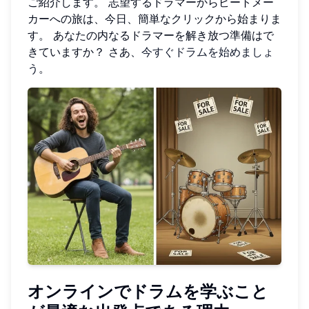
ご紹介します。 志望するドラマーからビートメー
カーへの旅は、今日、簡単なクリックから始まりま
す。 あなたの内なるドラマーを解き放つ準備はで
きていますか？ さあ、
今すぐドラムを始めましょ
う
。
オンラインでドラムを学ぶこと