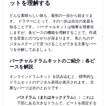
ットを理解する
どんな素晴らしい旅も、最初の一歩から始まりま
す。 ドラマーにとって、その一歩は自分の楽器を
知ることです。 バーチャルキットは物事を簡素化
しますが、各ピースの機能を理解することで、作成
する音楽とのつながりが深まります。 私たちのデ
ジタルステージで見つけることができる主要なパー
ツを分解してみましょう。
バーチャルドラムキットのご紹介：各ピ
ースを解説
オンラインドラムキット
を読み込むと、標準的な
ドラムセットのデジタル表現が表示されます。 主
要なパーツは次のとおりです：
バスドラム（またはキックドラム）：
これは
下部にある大きなドラムで、ビートを固定する