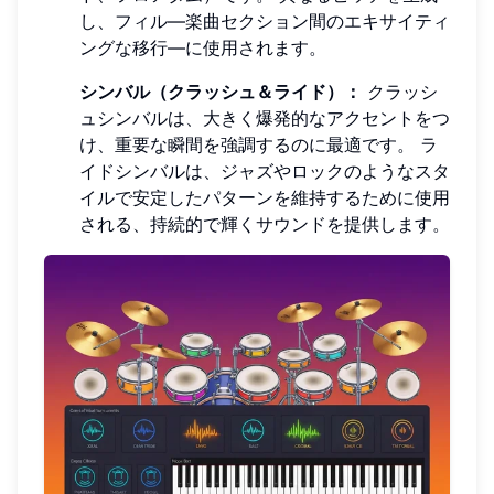
し、フィル—楽曲セクション間のエキサイティ
ングな移行—に使用されます。
シンバル（クラッシュ＆ライド）：
クラッシ
ュシンバルは、大きく爆発的なアクセントをつ
け、重要な瞬間を強調するのに最適です。 ラ
イドシンバルは、ジャズやロックのようなスタ
イルで安定したパターンを維持するために使用
される、持続的で輝くサウンドを提供します。