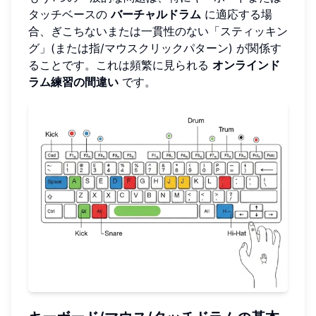
タッチベースの
バーチャルドラム
に適応する場
合、ぎこちないまたは一貫性のない「スティッキン
グ」(または指/マウスクリックパターン) が関係す
ることです。これは頻繁に見られる
オンラインド
ラム練習の間違い
です。