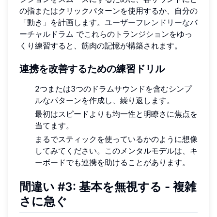
の指またはクリックパターンを使用するか、自分の
「動き」を計画します。
ユーザーフレンドリーなバ
ーチャルドラム
でこれらのトランジションをゆっ
くり練習すると、筋肉の記憶が構築されます。
連携を改善するための練習ドリル
2つまたは3つのドラムサウンドを含むシンプ
ルなパターンを作成し、繰り返します。
最初はスピードよりも均一性と明瞭さに焦点を
当てます。
まるでスティックを使っているかのように想像
してみてください。このメンタルモデルは、キ
ーボードでも連携を助けることがあります。
間違い #3: 基本を無視する - 複雑
さに急ぐ