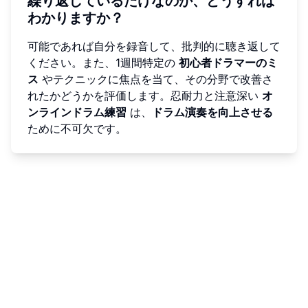
繰り返しているだけなのか、どうすれば
わかりますか？
可能であれば自分を録音して、批判的に聴き返して
ください。また、1週間特定の
初心者ドラマーのミ
ス
やテクニックに焦点を当て、その分野で改善さ
れたかどうかを評価します。忍耐力と注意深い
オ
ンラインドラム練習
は、
ドラム演奏を向上させる
ために不可欠です。