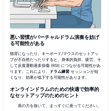
悪い習慣がバーチャルドラム演奏を妨げ
る可能性がある
猫背になったり、キーボード/マウスのセットアッ
プが不自然だったりすると、身体的負担、疲労、そ
して反復運動過多損傷 (RSI) につながる可能性があ
ります。これにより、
ドラム練習
セッションが短
くなり、効果が低下する可能性があります。
オンラインドラムのための快適で効率的
なセットアップのためのヒント
肩の力を抜いて、まっすぐに座ってください。