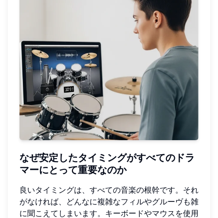
なぜ安定したタイミングがすべてのドラ
マーにとって重要なのか
良いタイミングは、すべての音楽の根幹です。それ
がなければ、どんなに複雑なフィルやグルーヴも雑
に聞こえてしまいます。キーボードやマウスを使用