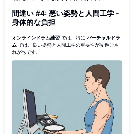
間違い #4: 悪い姿勢と人間工学 -
身体的な負担
オンラインドラム練習
では、特に
バーチャルドラ
ム
では、良い姿勢と人間工学の重要性が見過ごさ
れがちです。