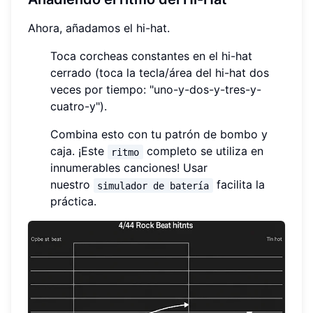
Ahora, añadamos el hi-hat.
Toca corcheas constantes en el hi-hat
cerrado (toca la tecla/área del hi-hat dos
veces por tiempo: "uno-y-dos-y-tres-y-
cuatro-y").
Combina esto con tu patrón de bombo y
caja. ¡Este
completo se utiliza en
ritmo
innumerables canciones! Usar
nuestro
facilita la
simulador de batería
práctica.