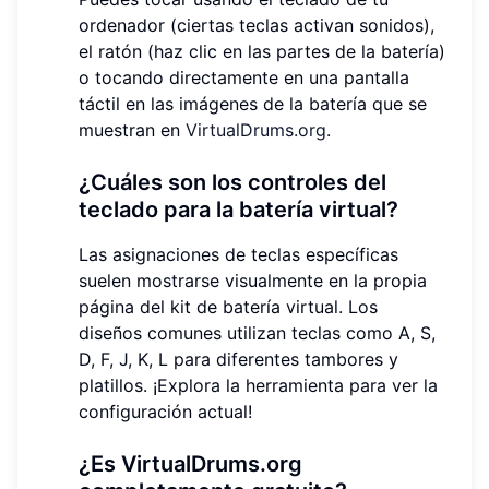
ordenador (ciertas teclas activan sonidos),
el ratón (haz clic en las partes de la batería)
o tocando directamente en una pantalla
táctil en las imágenes de la batería que se
muestran en
VirtualDrums.org
.
¿Cuáles son los controles del
teclado para la batería virtual?
Las asignaciones de teclas específicas
suelen mostrarse visualmente en la propia
página del kit de batería virtual. Los
diseños comunes utilizan teclas como A, S,
D, F, J, K, L para diferentes tambores y
platillos. ¡Explora la herramienta para ver la
configuración actual!
¿Es VirtualDrums.org