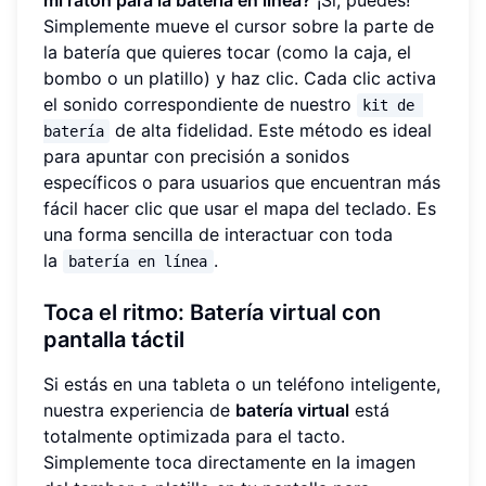
Simplemente mueve el cursor sobre la parte de
la batería que quieres tocar (como la caja, el
bombo o un platillo) y haz clic. Cada clic activa
el sonido correspondiente de nuestro
kit de 
de alta fidelidad. Este método es ideal
batería
para apuntar con precisión a sonidos
específicos o para usuarios que encuentran más
fácil hacer clic que usar el mapa del teclado. Es
una forma sencilla de interactuar con toda
la
.
batería en línea
Toca el ritmo: Batería virtual con
pantalla táctil
Si estás en una tableta o un teléfono inteligente,
nuestra experiencia de
batería virtual
está
totalmente optimizada para el tacto.
Simplemente toca directamente en la imagen