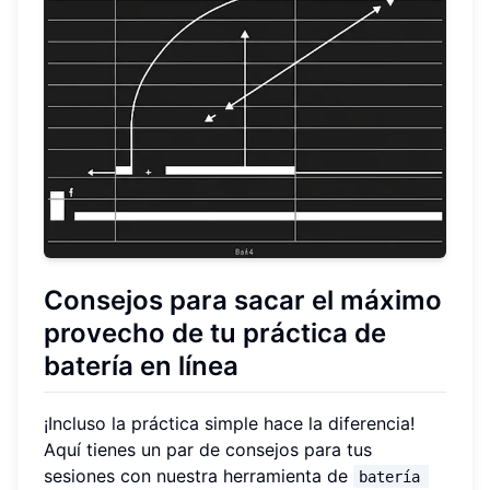
Consejos para sacar el máximo
provecho de tu práctica de
batería en línea
¡Incluso la práctica simple hace la diferencia!
Aquí tienes un par de consejos para tus
sesiones con nuestra herramienta de
batería 