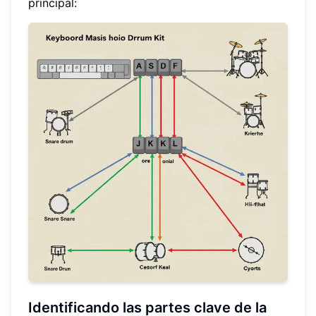
principal:
Identificando las partes clave de la