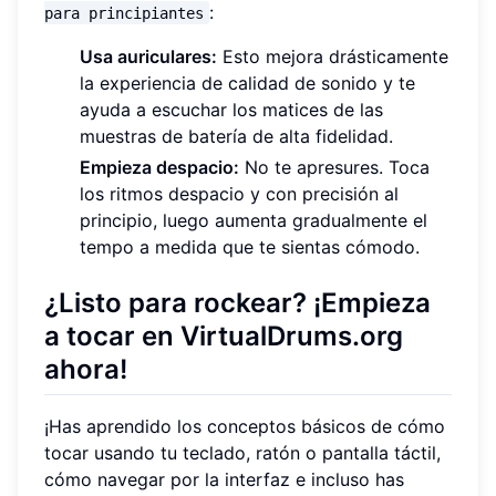
:
para principiantes
Usa auriculares:
Esto mejora drásticamente
la experiencia de calidad de sonido y te
ayuda a escuchar los matices de las
muestras de batería de alta fidelidad.
Empieza despacio:
No te apresures. Toca
los ritmos despacio y con precisión al
principio, luego aumenta gradualmente el
tempo a medida que te sientas cómodo.
¿Listo para rockear? ¡Empieza
a tocar en VirtualDrums.org
ahora!
¡Has aprendido los conceptos básicos de cómo
tocar usando tu teclado, ratón o pantalla táctil,
cómo navegar por la interfaz e incluso has