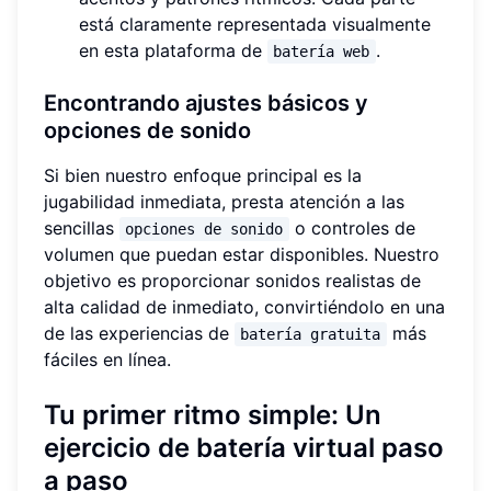
está claramente representada visualmente
en esta plataforma de
.
batería web
Encontrando ajustes básicos y
opciones de sonido
Si bien nuestro enfoque principal es la
jugabilidad inmediata, presta atención a las
sencillas
o controles de
opciones de sonido
volumen que puedan estar disponibles. Nuestro
objetivo es proporcionar sonidos realistas de
alta calidad de inmediato, convirtiéndolo en una
de las experiencias de
más
batería gratuita
fáciles en línea.
Tu primer ritmo simple: Un
ejercicio de batería virtual paso
a paso