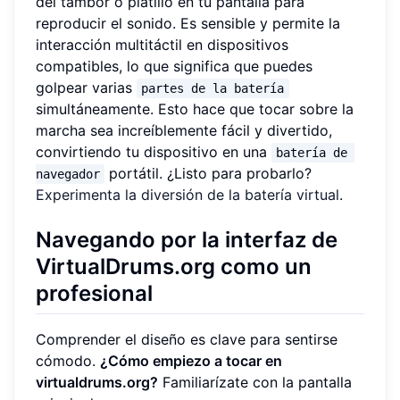
del tambor o platillo en tu pantalla para
reproducir el sonido. Es sensible y permite la
interacción multitáctil en dispositivos
compatibles, lo que significa que puedes
golpear varias
partes de la batería
simultáneamente. Esto hace que tocar sobre la
marcha sea increíblemente fácil y divertido,
convirtiendo tu dispositivo en una
batería de 
portátil. ¿Listo para probarlo?
navegador
Experimenta la diversión de la batería virtual
.
Navegando por la interfaz de
VirtualDrums.org como un
profesional
Comprender el diseño es clave para sentirse
cómodo.
¿Cómo empiezo a tocar en
virtualdrums.org?
Familiarízate con la pantalla