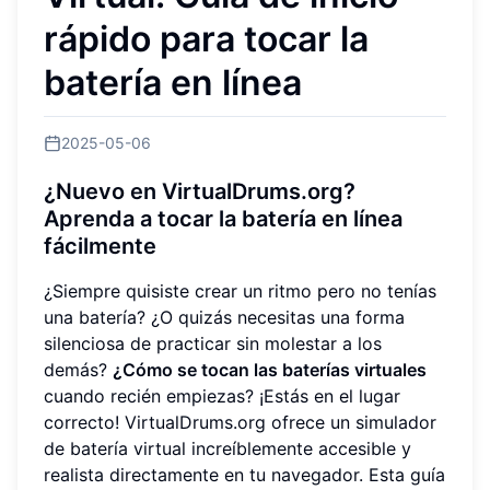
rápido para tocar la
batería en línea
2025-05-06
¿Nuevo en VirtualDrums.org?
Aprenda a tocar la batería en línea
fácilmente
¿Siempre quisiste crear un ritmo pero no tenías
una batería? ¿O quizás necesitas una forma
silenciosa de practicar sin molestar a los
demás?
¿Cómo se tocan las baterías virtuales
cuando recién empiezas? ¡Estás en el lugar
correcto! VirtualDrums.org ofrece un simulador
de batería virtual increíblemente accesible y
realista directamente en tu navegador. Esta guía