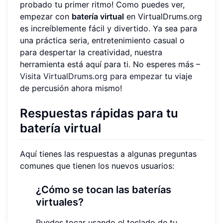
probado tu primer ritmo! Como puedes ver,
empezar con
batería virtual
en VirtualDrums.org
es increíblemente fácil y divertido. Ya sea para
una práctica seria, entretenimiento casual o
para despertar la creatividad, nuestra
herramienta está aquí para ti. No esperes más –
Visita VirtualDrums.org para empezar
tu viaje
de percusión ahora mismo!
Respuestas rápidas para tu
batería virtual
Aquí tienes las respuestas a algunas preguntas
comunes que tienen los nuevos usuarios:
¿Cómo se tocan las baterías
virtuales?
Puedes tocar usando el teclado de tu