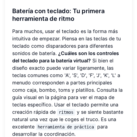
Batería con teclado: Tu primera
herramienta de ritmo
Para muchos, usar el teclado es la forma más
intuitiva de empezar. Piensa en las teclas de tu
teclado como disparadores para diferentes
sonidos de batería.
¿Cuáles son los controles
del teclado para la batería virtual?
Si bien el
diseño exacto puede variar ligeramente, las
teclas comunes como 'A', 'S', 'D', 'F', 'J', 'K', 'L' a
menudo corresponden a partes principales
como caja, bombo, toms y platillos. Consulta la
guía visual en la página para ver el mapa de
teclas específico. Usar el teclado permite una
creación rápida de
y se siente bastante
ritmos
natural una vez que le coges el truco. Es una
excelente
para
herramienta de práctica
desarrollar la coordinación.