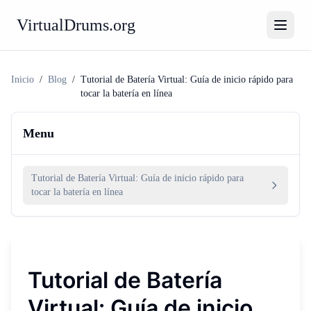
VirtualDrums.org
Inicio
/
Blog
/
Tutorial de Batería Virtual: Guía de inicio rápido para
tocar la batería en línea
Menu
Tutorial de Batería Virtual: Guía de inicio rápido para
tocar la batería en línea
Tutorial de Batería
Virtual: Guía de inicio