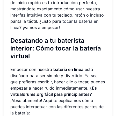
de inicio rápido es tu introducción perfecta,
mostrándote exactamente cómo usar nuestra
interfaz intuitiva con tu teclado, ratón o incluso
pantalla táctil. ¿Listo para
tocar la batería en
línea
? ¡Vamos a empezar!
Desatando a tu baterista
interior: Cómo tocar la batería
virtual
Empezar con nuestra
batería en línea
está
diseñado para ser simple y divertido. Ya sea
que prefieras escribir, hacer clic o tocar, puedes
empezar a hacer ruido inmediatamente.
¿Es
virtualdrums.org fácil para principiantes?
¡Absolutamente! Aquí te explicamos cómo
puedes interactuar con las diferentes partes de
la batería: