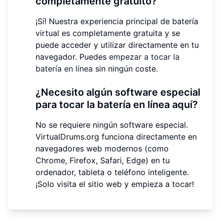
completamente gratuito?
¡Sí! Nuestra experiencia principal de batería
virtual es completamente gratuita y se
puede acceder y utilizar directamente en tu
navegador. Puedes
empezar a tocar la
batería en línea
sin ningún coste.
¿Necesito algún software especial
para tocar la batería en línea aquí?
No se requiere ningún software especial.
VirtualDrums.org funciona directamente en
navegadores web modernos (como
Chrome, Firefox, Safari, Edge) en tu
ordenador, tableta o teléfono inteligente.
¡Solo visita el sitio web y empieza a tocar!