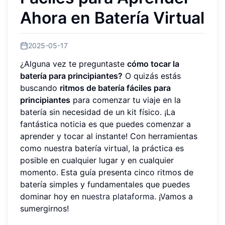
Ahora en Batería Virtual
2025-05-17
¿Alguna vez te preguntaste
cómo tocar la
batería para principiantes?
O quizás estás
buscando
ritmos de batería fáciles para
principiantes
para comenzar tu viaje en la
batería sin necesidad de un kit físico. ¡La
fantástica noticia es que puedes comenzar a
aprender y tocar al instante! Con herramientas
como nuestra batería virtual, la práctica es
posible en cualquier lugar y en cualquier
momento. Esta guía presenta cinco ritmos de
batería simples y fundamentales que puedes
dominar hoy en
nuestra plataforma
. ¡Vamos a
sumergirnos!