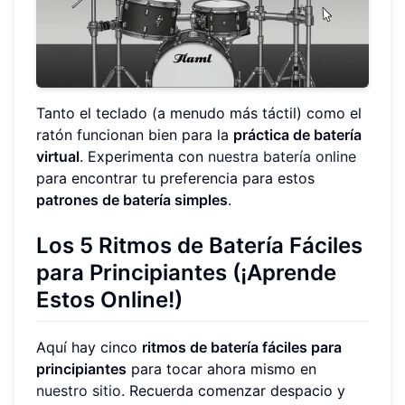
Tanto el teclado (a menudo más táctil) como el
ratón funcionan bien para la
práctica de batería
virtual
. Experimenta con
nuestra batería online
para encontrar tu preferencia para estos
patrones de batería simples
.
Los 5 Ritmos de Batería Fáciles
para Principiantes (¡Aprende
Estos Online!)
Aquí hay cinco
ritmos de batería fáciles para
principiantes
para tocar ahora mismo en
nuestro sitio
. Recuerda comenzar despacio y