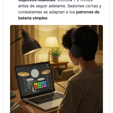
antes de seguir adelante. Sesiones cortas y
consistentes se adaptan a los
patrones de
batería simples
.