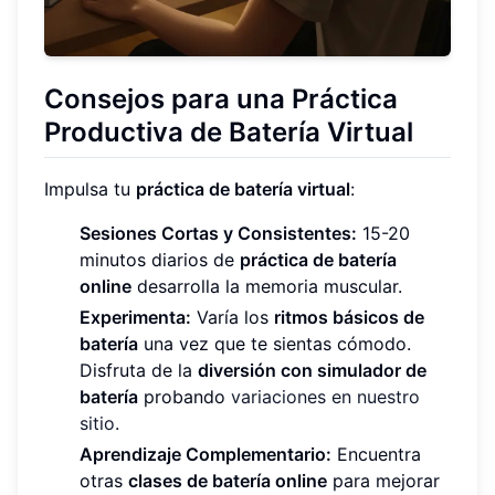
Consejos para una Práctica
Productiva de Batería Virtual
Impulsa tu
práctica de batería virtual
:
Sesiones Cortas y Consistentes:
15-20
minutos diarios de
práctica de batería
online
desarrolla la memoria muscular.
Experimenta:
Varía los
ritmos básicos de
batería
una vez que te sientas cómodo.
Disfruta de la
diversión con simulador de
batería
probando
variaciones en nuestro
sitio
.
Aprendizaje Complementario:
Encuentra
otras
clases de batería online
para mejorar