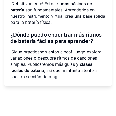
¡Definitivamente! Estos
ritmos básicos de
batería
son fundamentales. Aprenderlos en
nuestro instrumento virtual
crea una base sólida
para la batería física.
¿Dónde puedo encontrar más ritmos
de batería fáciles para aprender?
¡Sigue practicando estos cinco! Luego explora
variaciones o descubre ritmos de canciones
simples. Publicaremos más guías y
clases
fáciles de batería
, así que mantente atento a
nuestra sección de blog
!