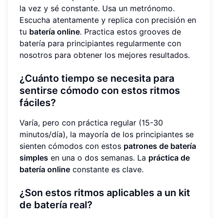
la vez y sé constante. Usa un metrónomo.
Escucha atentamente y replica con precisión en
tu
batería online
. Practica estos grooves de
batería para principiantes regularmente con
nosotros para obtener los mejores resultados.
¿Cuánto tiempo se necesita para
sentirse cómodo con estos ritmos
fáciles?
Varía, pero con práctica regular (15-30
minutos/día), la mayoría de los principiantes se
sienten cómodos con estos
patrones de batería
simples
en una o dos semanas. La
práctica de
batería online
constante es clave.
¿Son estos ritmos aplicables a un kit
de batería real?