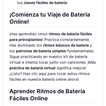
tus
clases fáciles de batería
.
¡Comienza tu Viaje de Batería
Online!
¡Has aprendido cinco
ritmos de batería fáciles
para principiantes
! Practica constantemente.
Has dominado los
ritmos básicos de batería
y
los
patrones de batería simples
fundamentales.
Sigue practicando en nuestro kit de batería
virtual e intenta tocar junto con canciones. ¡Más
práctica de batería virtual
significa mejora!
¿Listo? Haz clic aquí para tocar estos ritmos
fáciles en nuestra batería online
ahora!
Aprender Ritmos de Batería
Fáciles Online