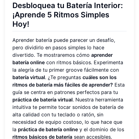
Desbloquea tu Batería Interior:
¡Aprende 5 Ritmos Simples
Hoy!
Aprender batería puede parecer un desafío,
pero dividirlo en pasos simples lo hace
divertido. Te mostraremos cómo
aprender
batería online
con ritmos básicos. Experimenta
la alegría de tu primer groove fácilmente con
batería virtual
. ¿Te preguntas
cuáles son los
ritmos de batería más fáciles de aprender?
Esta
guía se centra en patrones perfectos para tu
práctica de batería virtual
. Nuestra herramienta
intuitiva te permite tocar sonidos de batería de
alta calidad con tu teclado o ratón, sin
necesidad de equipo costoso, lo que hace que
la
práctica de batería online
y el dominio de los
ritmos básicos de batería
sean accesibles.