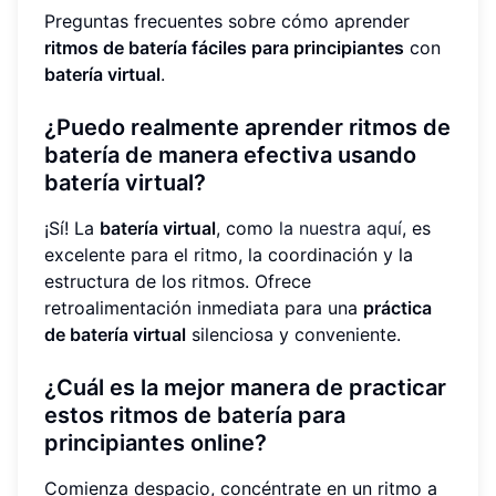
Preguntas frecuentes sobre cómo aprender
ritmos de batería fáciles para principiantes
con
batería virtual
.
¿Puedo realmente aprender ritmos de
batería de manera efectiva usando
batería virtual?
¡Sí! La
batería virtual
, como
la nuestra aquí
, es
excelente para el ritmo, la coordinación y la
estructura de los ritmos. Ofrece
retroalimentación inmediata para una
práctica
de batería virtual
silenciosa y conveniente.
¿Cuál es la mejor manera de practicar
estos ritmos de batería para
principiantes online?
Comienza despacio, concéntrate en un ritmo a