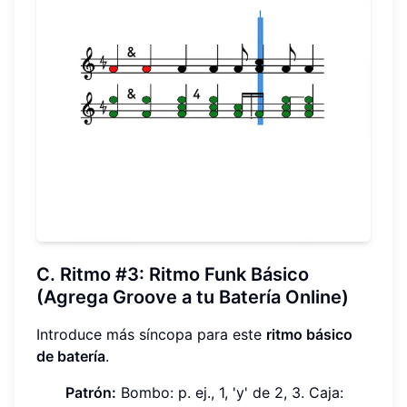
C. Ritmo #3: Ritmo Funk Básico
(Agrega Groove a tu Batería Online)
Introduce más síncopa para este
ritmo básico
de batería
.
Patrón:
Bombo: p. ej., 1, 'y' de 2, 3. Caja: