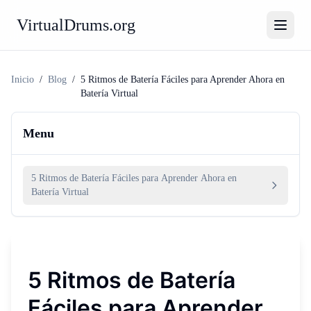
VirtualDrums.org
Inicio
/
Blog
/
5 Ritmos de Batería Fáciles para Aprender Ahora en
Batería Virtual
Menu
5 Ritmos de Batería Fáciles para Aprender Ahora en
Batería Virtual
5 Ritmos de Batería
Fáciles para Aprender