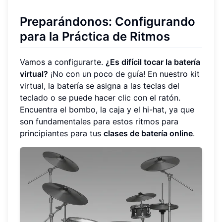
Preparándonos: Configurando
para la Práctica de Ritmos
Vamos a configurarte.
¿Es difícil tocar la batería
virtual?
¡No con un poco de guía! En nuestro kit
virtual, la batería se asigna a las teclas del
teclado o se puede hacer clic con el ratón.
Encuentra el bombo, la caja y el hi-hat, ya que
son fundamentales para estos ritmos para
principiantes para tus
clases de batería online
.