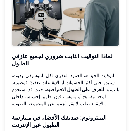
لماذا التوقيت الثابت ضروري لجميع عازفي
الطبول
التوقيت الجيد هو العمود الفقري لكل الموسيقى. بدونه،
ستبدو حتى أكثر الحشوات أو الإيقاعات تعقيدًا فوضوية.
بالنسبة
للعزف على الطبول الافتراضية
، حيث قد تستخدم
لوحة مفاتيح أو ماوس، فإن تطوير إحساس داخلي
بالإيقاع صلب لا يقل أهمية عن المجموعة الصوتية.
الميترونوم: صديقك الأفضل في ممارسة
الطبول عبر الإنترنت