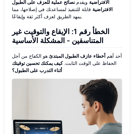
الافتراضية
ويقدم
نصائح عملية للعزف على الطبول
الافتراضية
قابلة للتنفيذ لمساعدتك في إصلاحها، مما
يمهد الطريق لعزف أكثر ثقة وإيقاعًا.
الخطأ رقم 1: الإيقاع والتوقيت غير
المتناسقين - المشكلة الأساسية
أحد أهم
أخطاء عازف الطبول المبتدئ
هو الكفاح من أجل
الحفاظ على الوقت الثابت.
كيف يمكنك تحسين توقيتك
أثناء التدرب على الطبول؟