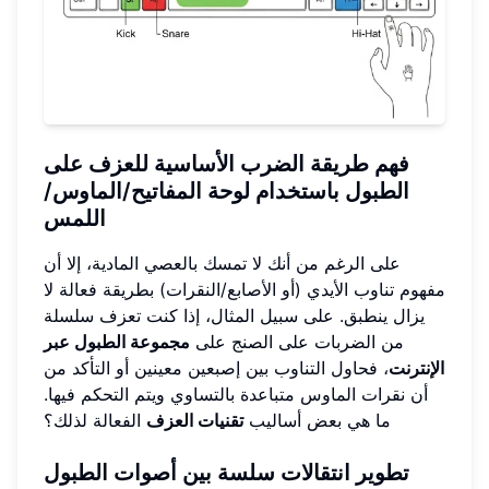
فهم طريقة الضرب الأساسية للعزف على
الطبول باستخدام لوحة المفاتيح/الماوس/
اللمس
على الرغم من أنك لا تمسك بالعصي المادية، إلا أن
مفهوم تناوب الأيدي (أو الأصابع/النقرات) بطريقة فعالة لا
يزال ينطبق. على سبيل المثال، إذا كنت تعزف سلسلة
من الضربات على الصنج على
مجموعة الطبول عبر
الإنترنت
، فحاول التناوب بين إصبعين معينين أو التأكد من
أن نقرات الماوس متباعدة بالتساوي ويتم التحكم فيها.
ما هي بعض أساليب
تقنيات العزف
الفعالة لذلك؟
تطوير انتقالات سلسة بين أصوات الطبول