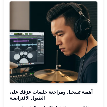
أهمية تسجيل ومراجعة جلسات عزفك على
الطبول الافتراضية