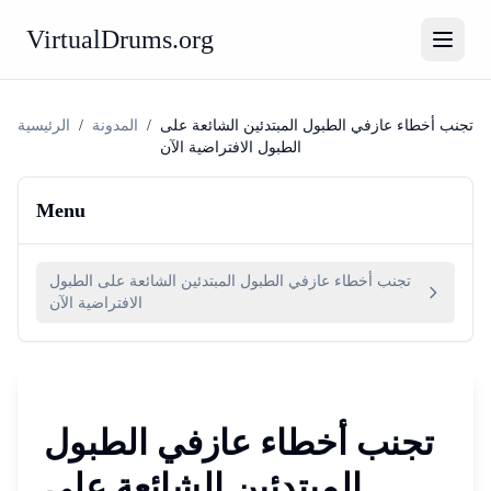
VirtualDrums.org
تجنب أخطاء عازفي الطبول المبتدئين الشائعة على
/
المدونة
/
الرئيسية
الطبول الافتراضية الآن
Menu
تجنب أخطاء عازفي الطبول المبتدئين الشائعة على الطبول
الافتراضية الآن
تجنب أخطاء عازفي الطبول
المبتدئين الشائعة على