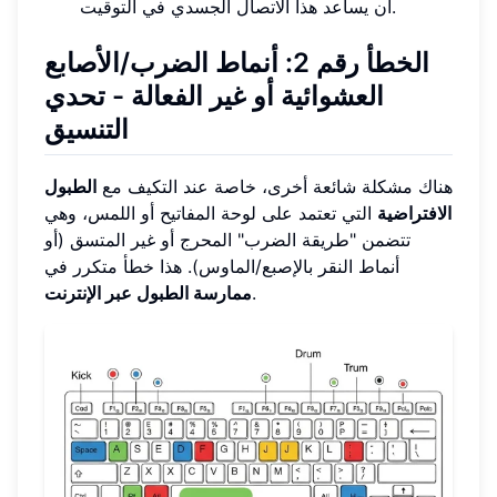
أن يساعد هذا الاتصال الجسدي في التوقيت.
الخطأ رقم 2: أنماط الضرب/الأصابع
العشوائية أو غير الفعالة - تحدي
التنسيق
هناك مشكلة شائعة أخرى، خاصة عند التكيف مع
الطبول
الافتراضية
التي تعتمد على لوحة المفاتيح أو اللمس، وهي
تتضمن "طريقة الضرب" المحرج أو غير المتسق (أو
أنماط النقر بالإصبع/الماوس). هذا خطأ متكرر في
.
ممارسة الطبول عبر الإنترنت