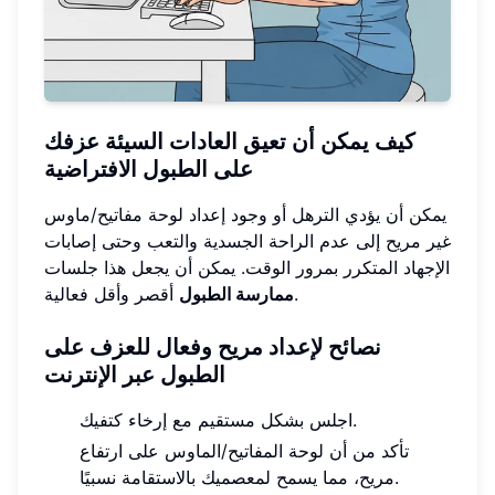
كيف يمكن أن تعيق العادات السيئة عزفك
على الطبول الافتراضية
يمكن أن يؤدي الترهل أو وجود إعداد لوحة مفاتيح/ماوس
غير مريح إلى عدم الراحة الجسدية والتعب وحتى إصابات
الإجهاد المتكرر بمرور الوقت. يمكن أن يجعل هذا جلسات
أقصر وأقل فعالية.
ممارسة الطبول
نصائح لإعداد مريح وفعال للعزف على
الطبول عبر الإنترنت
اجلس بشكل مستقيم مع إرخاء كتفيك.
تأكد من أن لوحة المفاتيح/الماوس على ارتفاع
مريح، مما يسمح لمعصميك بالاستقامة نسبيًا.