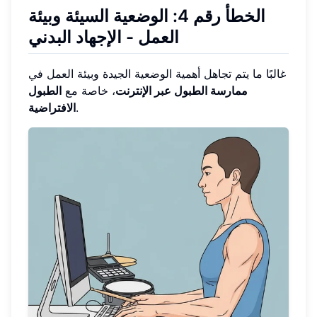
الخطأ رقم 4: الوضعية السيئة وبيئة
العمل - الإجهاد البدني
غالبًا ما يتم تجاهل أهمية الوضعية الجيدة وبيئة العمل في
ممارسة الطبول عبر الإنترنت
، خاصة مع
الطبول
.
الافتراضية